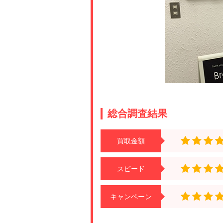
総合調査結果
買取金額
スピード
キャンペーン