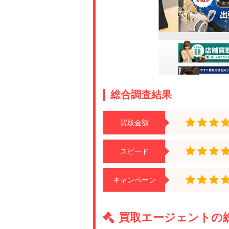
総合調査結果
買取金額
スピード
キャンペーン
買取エージェントの