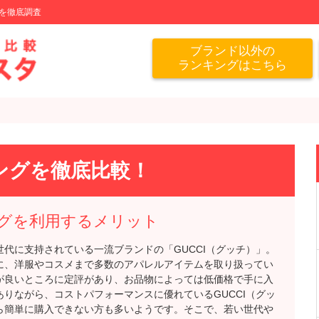
を徹底調査
ブランド以外の
ランキングはこちら
ングを徹底比較！
グを利用するメリット
代に支持されている一流ブランドの「GUCCI（グッチ）」。
に、洋服やコスメまで多数のアパレルアイテムを取り扱ってい
が良いところに定評があり、お品物によっては低価格で手に入
りながら、コストパフォーマンスに優れているGUCCI（グッ
ら簡単に購入できない方も多いようです。そこで、若い世代や