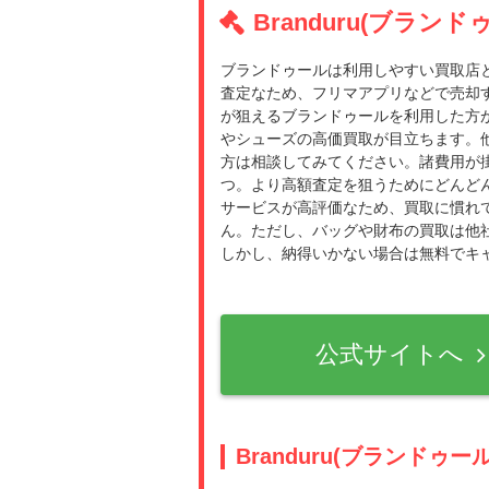
Branduru(ブラン
ブランドゥールは利用しやすい買取店
査定なため、フリマアプリなどで売却
が狙えるブランドゥールを利用した方
やシューズの高価買取が目立ちます。
方は相談してみてください。諸費用が
つ。より高額査定を狙うためにどんど
サービスが高評価なため、買取に慣れ
ん。ただし、バッグや財布の買取は他
しかし、納得いかない場合は無料でキ
公式サイトへ
Branduru(ブランドゥー