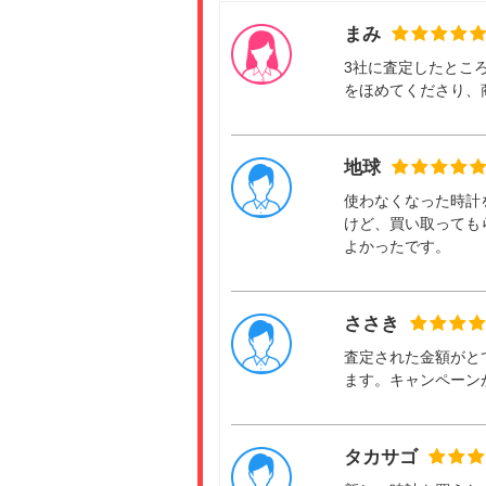
まみ
3社に査定したとこ
をほめてくださり、
地球
使わなくなった時計
けど、買い取っても
よかったです。
ささき
査定された金額がと
ます。キャンペーン
タカサゴ