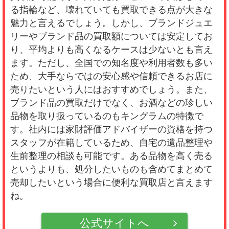
る指輪など、壊れていても買取できる点が大きな
魅力と言えるでしょう。しかし、ブランドジュエ
リーやブランド品の買取額については安定してお
り、平均よりも高くなるケースは少ないとも言え
ます。ただし、全国での知名度や利用者数も多い
ため、大手ならではの安心感や信頼できるお店に
売りたいという人にはおすすめでしょう。また、
ブランド品の買取だけでなく、お酒などの珍しい
品物を取り扱っているのもキングラムの特徴で
す。社内には家財評価アドバイザーの資格を持つ
スタッフが在籍しているため、自宅の遺品整理や
生前整理の相談も可能です。ある品物を高く売る
というよりも、処分したいものも含めてまとめて
売却したいという場合に便利な買取店と言えます
ね。
公式サイトへ