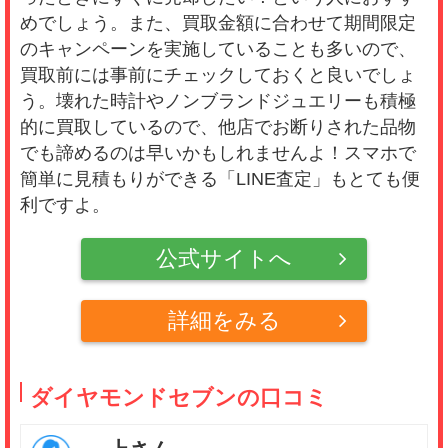
めでしょう。また、買取金額に合わせて期間限定
のキャンペーンを実施していることも多いので、
買取前には事前にチェックしておくと良いでしょ
う。壊れた時計やノンブランドジュエリーも積極
的に買取しているので、他店でお断りされた品物
でも諦めるのは早いかもしれませんよ！スマホで
簡単に見積もりができる「LINE査定」もとても便
利ですよ。
公式サイトへ
詳細をみる
ダイヤモンドセブンの口コミ