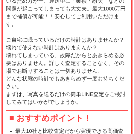
いるため万が一、運送中に「破損・紛失」などの
問題が起こってしまっても大丈夫。
最大1000万円
まで補償が可能！！
安心してご利用いただけま
す。
ご自宅に眠っているだけの時計はありませんか？
壊れて使えない時計はありまえんか？
壊れてしまっている、故障だからとあきらめる必
要はありません。詳しく査定することなく、その
場でお断りすることは一切ありません。
どんな状態の時計でもあきらめず一度お持ちくだ
さい。
まずは、写真を送るだけの簡単LINE査定をご検討
してみてはいかがでしょうか。
■ おすすめポイント！
最大10社と比較査定だから実現できる高価査