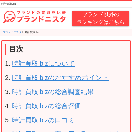
時計買取.biz
ブランド以外の
ランキングはこちら
ブランドニスタ
>
時計買取.biz
目次
時計買取.bizについて
時計買取.bizのおすすめポイント
時計買取.bizの総合調査結果
時計買取.bizの総合評価
時計買取.bizの口コミ