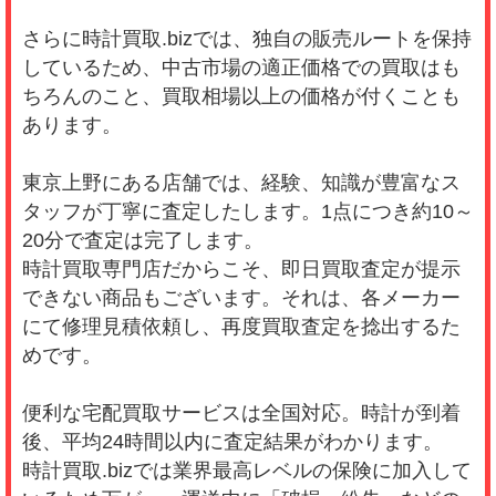
さらに時計買取.bizでは、独自の販売ルートを保持
しているため、中古市場の適正価格での買取はも
ちろんのこと、買取相場以上の価格が付くことも
あります。
東京上野にある店舗では、経験、知識が豊富なス
タッフが丁寧に査定したします。1点につき約10～
20分で査定は完了します。
時計買取専門店だからこそ、即日買取査定が提示
できない商品もございます。それは、各メーカー
にて修理見積依頼し、再度買取査定を捻出するた
めです。
便利な宅配買取サービスは全国対応。時計が到着
後、平均24時間以内に査定結果がわかります。
時計買取.bizでは業界最高レベルの保険に加入して