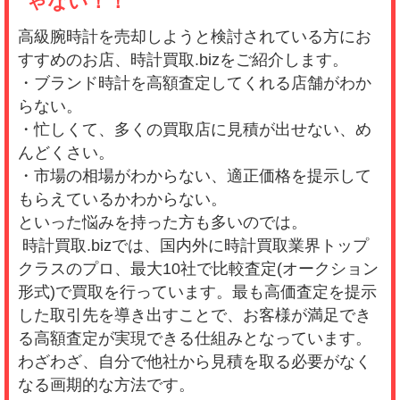
ゃない！！
高級腕時計を売却しようと検討されている方にお
すすめのお店、時計買取.bizをご紹介します。
・ブランド時計を高額査定してくれる店舗がわか
らない。
・忙しくて、多くの買取店に見積が出せない、め
んどくさい。
・市場の相場がわからない、適正価格を提示して
もらえているかわからない。
といった悩みを持った方も多いのでは。
時計買取.bizでは、国内外に時計買取業界トップ
クラスのプロ、最大10社で比較査定(オークション
形式)で買取を行っています。最も高価査定を提示
した取引先を導き出すことで、お客様が満足でき
る高額査定が実現できる仕組みとなっています。
わざわざ、自分で他社から見積を取る必要がなく
なる画期的な方法です。