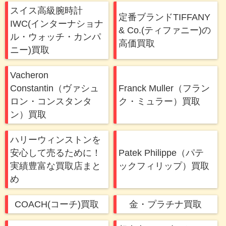
スイス高級腕時計
定番ブランドTIFFANY
IWC(インターナショナ
& Co.(ティファニー)の
ル・ウォッチ・カンパ
高価買取
ニー)買取
Vacheron
Constantin（ヴァシュ
Franck Muller（フラン
ロン・コンスタンタ
ク・ミュラー）買取
ン）買取
ハリーウィンストンを
安心して売るために！
Patek Philippe（パテ
実績豊富な買取店まと
ックフィリップ）買取
め
COACH(コーチ)買取
金・プラチナ買取