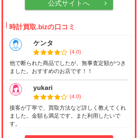
公式サイトへ
時計買取.bizの口コミ
ケンタ
(4.0)
他で断られた商品でしたが、無事査定額がつき
ました。おすすめのお店です！！
yukari
(4.0)
接客が丁寧で、買取方法など詳しく教えてくれ
ました。金額も満足です。また利用したいで
す。