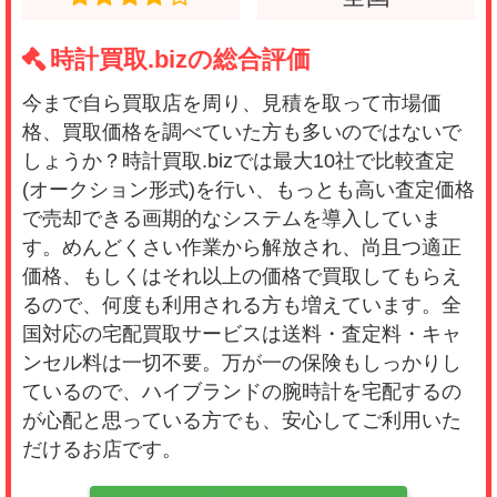
時計買取.bizの総合評価
今まで自ら買取店を周り、見積を取って市場価
格、買取価格を調べていた方も多いのではないで
しょうか？時計買取.bizでは最大10社で比較査定
(オークション形式)を行い、もっとも高い査定価格
で売却できる画期的なシステムを導入していま
す。めんどくさい作業から解放され、尚且つ適正
価格、もしくはそれ以上の価格で買取してもらえ
るので、何度も利用される方も増えています。全
国対応の宅配買取サービスは送料・査定料・キャ
ンセル料は一切不要。万が一の保険もしっかりし
ているので、ハイブランドの腕時計を宅配するの
が心配と思っている方でも、安心してご利用いた
だけるお店です。