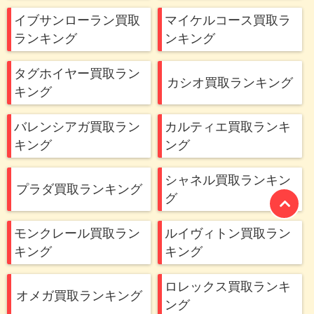
イブサンローラン買取
マイケルコース買取ラ
ランキング
ンキング
タグホイヤー買取ラン
カシオ買取ランキング
キング
バレンシアガ買取ラン
カルティエ買取ランキ
キング
ング
シャネル買取ランキン
プラダ買取ランキング
グ
モンクレール買取ラン
ルイヴィトン買取ラン
キング
キング
ロレックス買取ランキ
オメガ買取ランキング
ング