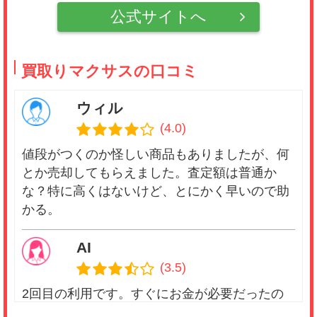
公式サイトへ
買取りマクサスの口コミ
ウィル
(4.0)
値段がつくのか怪しい商品もありましたが、何
とか売却してもらえました。査定額は普通か
な？特に高くはないけど、とにかく早いので助
かる。
AI
(3.5)
2回目の利用です。すぐにお金が必要だったの
でお願いしましたが、丁寧かつ素早く対応して