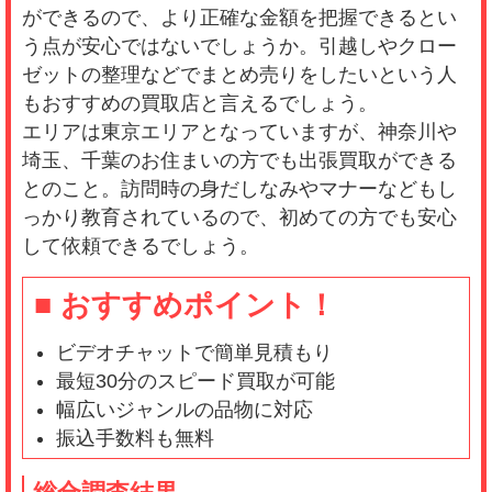
ができるので、より正確な金額を把握できるとい
う点が安心ではないでしょうか。引越しやクロー
ゼットの整理などでまとめ売りをしたいという人
もおすすめの買取店と言えるでしょう。
エリアは東京エリアとなっていますが、神奈川や
埼玉、千葉のお住まいの方でも出張買取ができる
とのこと。訪問時の身だしなみやマナーなどもし
っかり教育されているので、初めての方でも安心
して依頼できるでしょう。
■ おすすめポイント！
ビデオチャットで簡単見積もり
最短30分のスピード買取が可能
幅広いジャンルの品物に対応
振込手数料も無料