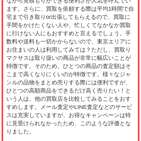
ながら見積もりができる便利さが人気を呼んでい
ます。さらに、買取を依頼する際は平均1時間で自
宅まで引き取りor出張してもらえるので、買取に
手間をかけたくない人や、忙しくてなかなか買取
に行けない人にもおすすめと言えるでしょう。手
数料や送料も一切かからないので、東京エリアに
お住まいの人は利用してみては？ただし、買取り
マクサスは取り扱いの商品が非常に幅広いことが
特徴です。そのため、ひとつの商品の査定額はそ
こまで高くなりにくいのが特徴です。様々なジャ
ンルの品物をまとめ売りする際には便利ですが、
ひとつの高額商品をできるだけ高く売りたい！と
いう人は、他の買取店を比較してみることをおす
すめします。メール査定やLINE査定などのサービ
スは充実していますが、お得なキャンペーンは特
に見受けられなかったため、このような評価とな
りました。