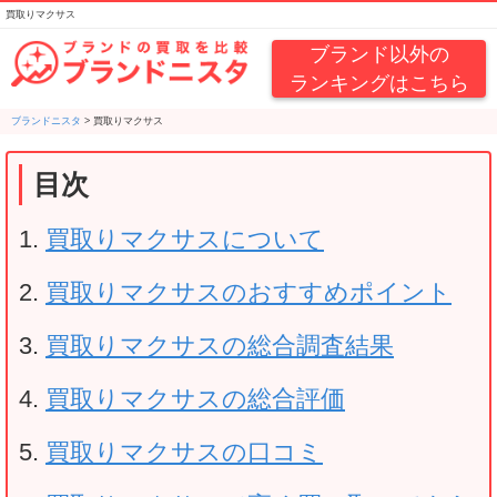
買取りマクサス
ブランド以外の
ランキングはこちら
ブランドニスタ
>
買取りマクサス
目次
買取りマクサスについて
買取りマクサスのおすすめポイント
買取りマクサスの総合調査結果
買取りマクサスの総合評価
買取りマクサスの口コミ