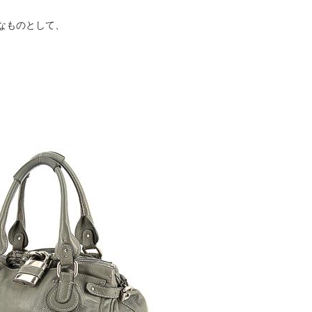
気なものとして、