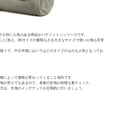
かでも特に人気のある商品がパディントンシリーズです。
ンに加え、B5サイズの書類も入る大きなサイズで使い心地も非常
様々で、中古市場においてはどのタイプのものも人気となってお
物によって価格が変わってくること傾向です。
地が売りでもあるので、表面の生地の状態も要チェック。
方は、生地のメンテナンスも定期的に行いましょう。