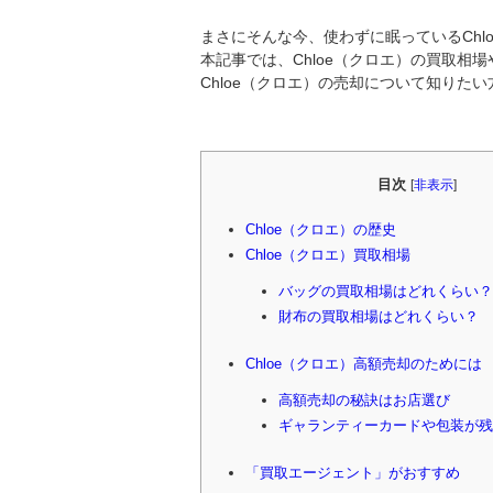
まさにそんな今、使わずに眠っているChl
本記事では、Chloe（クロエ）の買取相
Chloe（クロエ）の売却について知りた
目次
[
非表示
]
Chloe（クロエ）の歴史
Chloe（クロエ）買取相場
バッグの買取相場はどれくらい？
財布の買取相場はどれくらい？
Chloe（クロエ）高額売却のためには
高額売却の秘訣はお店選び
ギャランティーカードや包装が残
「買取エージェント」がおすすめ