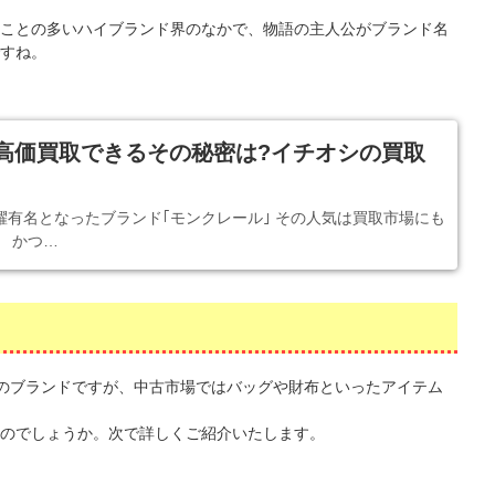
ことの多いハイブランド界のなかで、物語の主人公がブランド名
すね。
高価買取できるその秘密は?イチオシの買取
躍有名となったブランド｢モンクレール｣ その人気は買取市場にも
 かつ…
インのブランドですが、中古市場ではバッグや財布といったアイテム
のでしょうか。次で詳しくご紹介いたします。