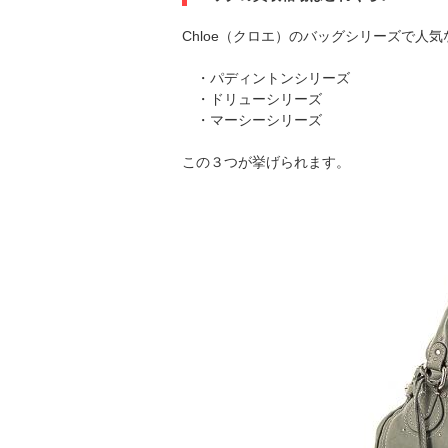
Chloe（クロエ）のバッグシリーズで人
・パディントンシリーズ
・ドリューシリーズ
・マーシーシリーズ
この３つが挙げられます。