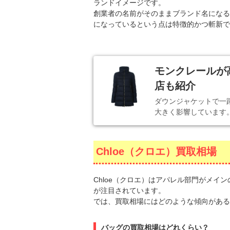
ランドイメージです。
創業者の名前がそのままブランド名になる
になっているという点は特徴的かつ斬新で
モンクレールが
店も紹介
ダウンジャケットで一
大きく影響しています。
Chloe（クロエ）買取相場
Chloe（クロエ）はアパレル部門がメ
が注目されています。
では、買取相場にはどのような傾向がある
バッグの買取相場はどれくらい？