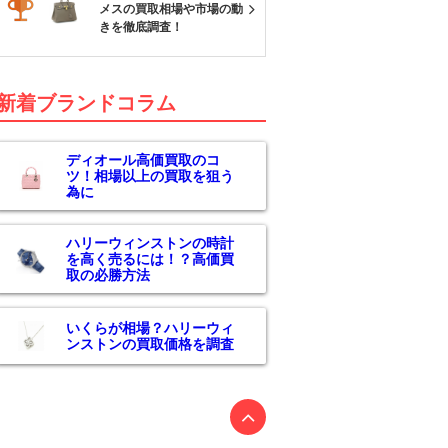
メスの買取相場や市場の動
きを徹底調査！
新着ブランドコラム
ディオール高価買取のコ
ツ！相場以上の買取を狙う
為に
ハリーウィンストンの時計
を高く売るには！？高価買
取の必勝方法
いくらが相場？ハリーウィ
ンストンの買取価格を調査