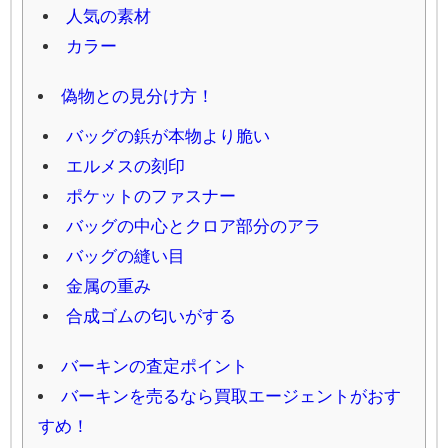
人気の素材
カラー
偽物との見分け方！
バッグの鋲が本物より脆い
エルメスの刻印
ポケットのファスナー
バッグの中心とクロア部分のアラ
バッグの縫い目
金属の重み
合成ゴムの匂いがする
バーキンの査定ポイント
バーキンを売るなら買取エージェントがおす
すめ！