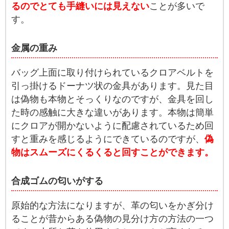
るのでとても手縫いには見えない
ことが多いで
す。
金属の重み
バッグ上面に取り付けられているクロアベルトを
引っ掛けるドーナツ状の金具があります。見た目
は偽物も本物とそっくりなのですが、金具を回し
た時の感触に大きな違いがあります。本物は簡単
にクロアが開かないように配慮されているため回
すと重みを感じるようにできているのですが、
偽
物はスムーズにくるくると回すことができます。
合成ゴムの匂いがする
原始的な方法になりますが、革の匂いをかぎ分け
ることが昔からある偽物の見分け方の方法の一つ