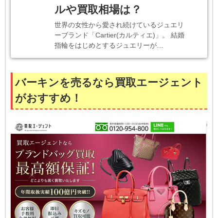
ルや買取相場は？
世界の女性から愛され続けているジュエリ
ーブランド「Cartier(カルティエ)」。 結婚
指輪をはじめとするジュエリーが…
バーキンを売るなら買取エージェント
がおすすめ！