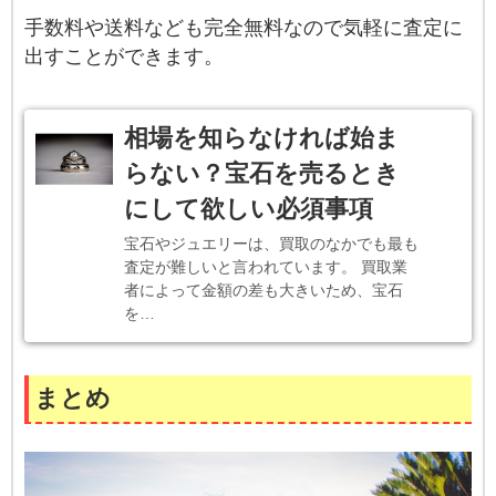
手数料や送料なども完全無料なので気軽に査定に
出すことができます。
相場を知らなければ始ま
らない？宝石を売るとき
にして欲しい必須事項
宝石やジュエリーは、買取のなかでも最も
査定が難しいと言われています。 買取業
者によって金額の差も大きいため、宝石
を…
まとめ