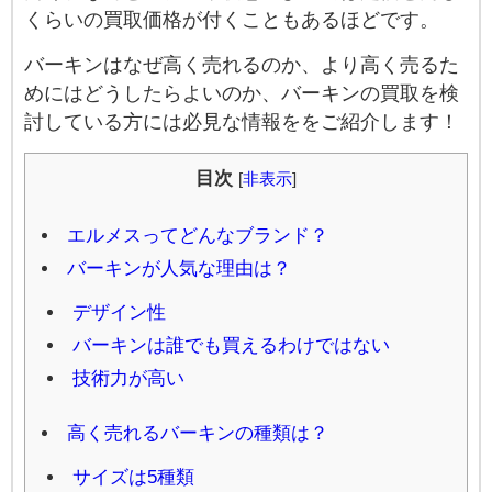
くらいの買取価格が付くこともあるほどです。
バーキンはなぜ高く売れるのか、より高く売るた
めにはどうしたらよいのか、バーキンの買取を検
討している方には必見な情報ををご紹介します！
目次
[
非表示
]
エルメスってどんなブランド？
バーキンが人気な理由は？
デザイン性
バーキンは誰でも買えるわけではない
技術力が高い
高く売れるバーキンの種類は？
サイズは5種類