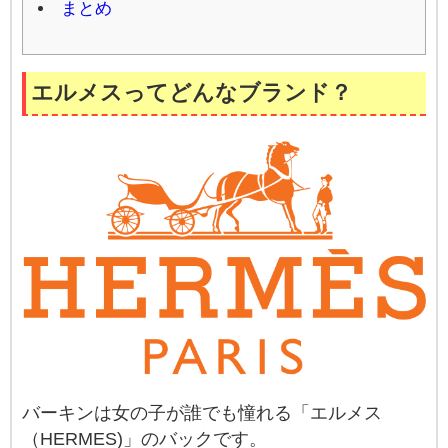
まとめ
エルメスってどんなブランド？
バーキンは女の子が誰でも憧れる「エルメス
（HERMES)」のバックです。