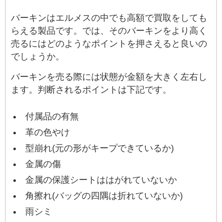
バーキンはエルメスの中でも高額で買取をしても
らえる製品です。では、そのバーキンをより高く
売るにはどのようなポイントを押さえると良いの
でしょうか。
バーキンを売る際には状態が金額を大きく左右し
ます。判断されるポイントは下記です。
付属品の有無
革の色やけ
型崩れ(元の形がキープできているか)
金属の傷
金属の保護シートははがれていないか
角擦れ(バッグの四隅は折れていないか)
雨シミ