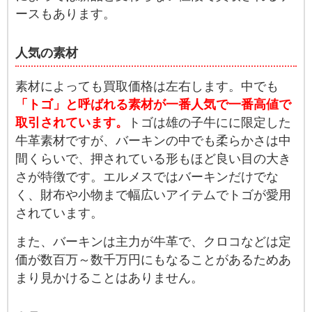
ースもあります。
人気の素材
素材によっても買取価格は左右します。中でも
「トゴ」と呼ばれる素材が一番人気で一番高値で
取引されています。
トゴは雄の子牛にに限定した
牛革素材ですが、バーキンの中でも柔らかさは中
間くらいで、押されている形もほど良い目の大き
さが特徴です。エルメスではバーキンだけでな
く、財布や小物まで幅広いアイテムでトゴが愛用
されています。
また、バーキンは主力が牛革で、クロコなどは定
価が数百万～数千万円にもなることがあるためあ
まり見かけることはありません。