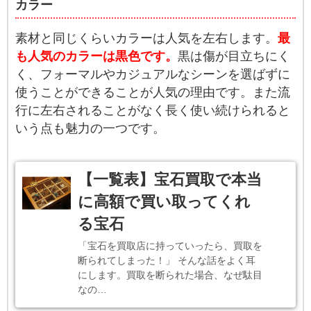
カラー
素材と同じくらいカラーは人気を左右します。
最
も人気のカラーは黒色です。
黒は傷が目立ちにく
く、フォーマルやカジュアルなシーンを選ばずに
使うことができることが人気の理由です。また流
行に左右されることがなく長く使い続けられると
いう点も魅力の一つです。
【一覧表】宝石買取で本当
に高額で買い取ってくれ
る宝石
「宝石を買取店に持っていったら、買取を
断られてしまった！」 そんな話をよく耳
にします。買取を断られた場合、なぜ駄目
なの…