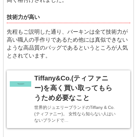
技術力が高い
先程もご説明した通り、バーキンは全て技術力が
高い職人の手作りであるため他には真似できない
ような高品質のバッグであるというところが人気
とされています。
Tiffany&Co.(ティファニ
ー)を高く買い取ってもら
うため必要なこと
世界的ジュエリーブランドのTiffany & Co.
(ティファニー)。 女性なら知らない人はい
ないブランドで…