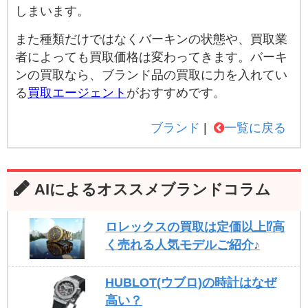
しまいます。
また種類だけではなくバーキンの状態や、買取業
者によっても買取価格は変わってきます。バーキ
ンの買取なら、ブランド品の買取に力を入れてい
る
買取エージェント
がおすすめです。
ブランド
一覧に戻る
AIによるオススメブランドコラム
ロレックスの買取は定価以上⁉高
く売れる人気モデルご紹介♪
HUBLOT(ウブロ)の時計はなぜ
高い？