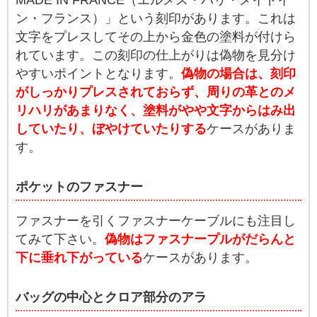
ン・フランス）」という刻印があります。これは
文字をプレスしてその上から金色の塗料が付けら
れています。この刻印の仕上がりは偽物を見分け
やすいポイントとなります。
偽物の場合は、刻印
がしっかりプレスされておらず、周りの革とのメ
リハリがあまりなく、塗料がやや文字からはみ出
していたり、ぼやけていたりする
ケースがありま
す。
ポケットのファスナー
ファスナーを引くファスナーケーブルにも注目し
てみて下さい。
偽物はファスナープルがだらんと
下に垂れ下がっている
ケースがあります。
バッグの中心とクロア部分のアラ