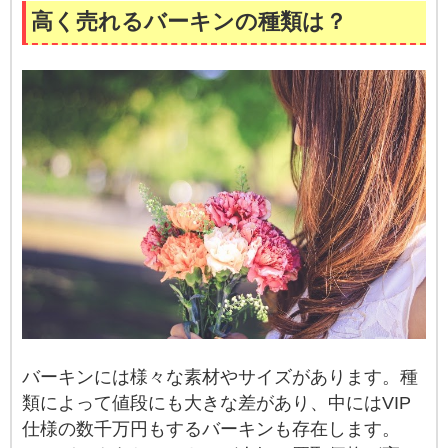
高く売れるバーキンの種類は？
バーキンには様々な素材やサイズがあります。種
類によって値段にも大きな差があり、中にはVIP
仕様の数千万円もするバーキンも存在します。