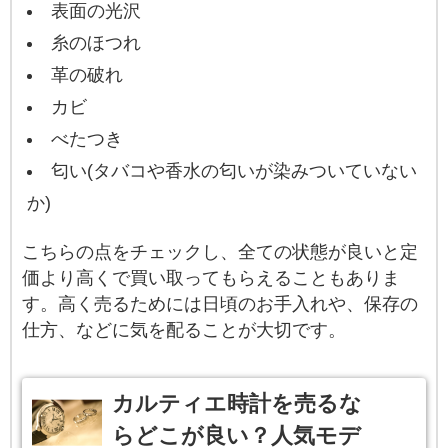
表面の光沢
糸のほつれ
革の破れ
カビ
べたつき
匂い(タバコや香水の匂いが染みついていない
か)
こちらの点をチェックし、全ての状態が良いと定
価より高くで買い取ってもらえることもありま
す。高く売るためには日頃のお手入れや、保存の
仕方、などに気を配ることが大切です。
カルティエ時計を売るな
らどこが良い？人気モデ