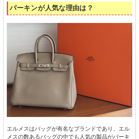
バーキンが人気な理由は？
エルメスはバッグが有名なブランドであり、エル
メスの数あるバッグの中でも人気の製品がバーキ