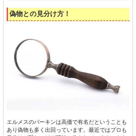
偽物との見分け方！
エルメスのバーキンは高価で有名だということも
あり偽物も多く出回っています。最近ではプロも