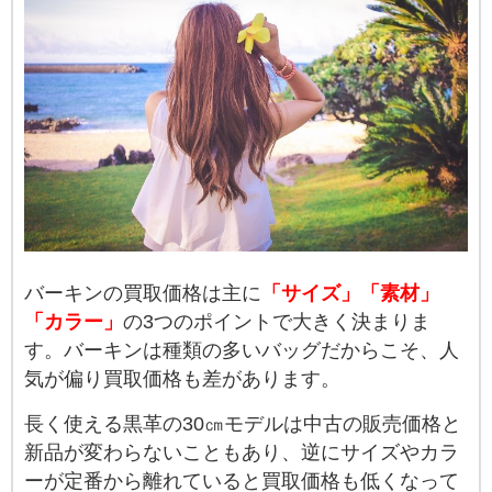
バーキンの買取価格は主に
「サイズ」「素材」
「カラー」
の3つのポイントで大きく決まりま
す。バーキンは種類の多いバッグだからこそ、人
気が偏り買取価格も差があります。
長く使える黒革の30㎝モデルは中古の販売価格と
新品が変わらないこともあり、逆にサイズやカラ
ーが定番から離れていると買取価格も低くなって