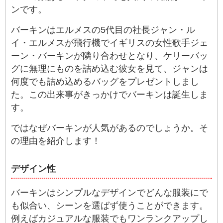
ンです。
バーキンはエルメスの5代目の社長ジャン・ル
イ・エルメスが飛行機でイギリスの女性歌手ジェ
ーン・バーキンが隣り合わせとなり、ケリーバッ
グに無理にものを詰め込む彼女を見て、ジャンは
何度でも詰め込めるバッグをプレゼントしまし
た。この出来事がきっかけでバーキンは誕生しま
す。
ではなぜバーキンが人気があるのでしょうか。そ
の理由を紹介します！
デザイン性
バーキンはシンプルなデザインでどんな服装にで
も似合い、シーンを選ばず使うことができます。
例えばカジュアルな服装でもワンランクアップし