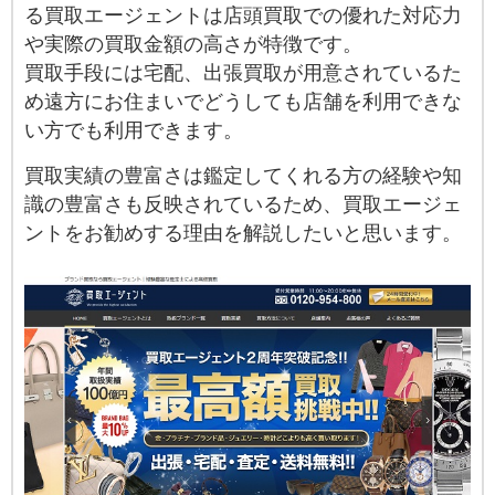
る買取エージェントは店頭買取での優れた対応力
や実際の買取金額の高さが特徴です。
買取手段には宅配、出張買取が用意されているた
め遠方にお住まいでどうしても店舗を利用できな
い方でも利用できます。
買取実績の豊富さは鑑定してくれる方の経験や知
識の豊富さも反映されているため、買取エージェ
ントをお勧めする理由を解説したいと思います。