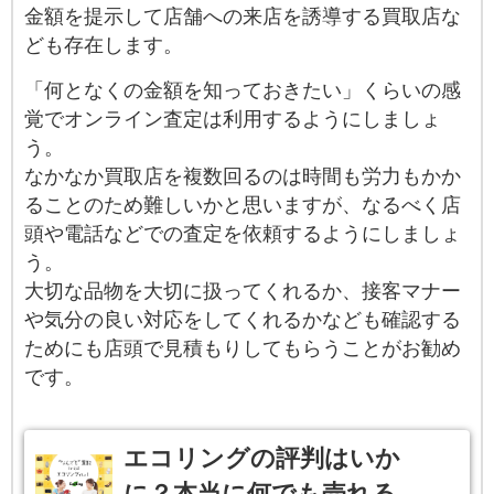
金額を提示して店舗への来店を誘導する買取店な
ども存在します。
「何となくの金額を知っておきたい」くらいの感
覚でオンライン査定は利用するようにしましょ
う。
なかなか買取店を複数回るのは時間も労力もかか
ることのため難しいかと思いますが、なるべく店
頭や電話などでの査定を依頼するようにしましょ
う。
大切な品物を大切に扱ってくれるか、接客マナー
や気分の良い対応をしてくれるかなども確認する
ためにも店頭で見積もりしてもらうことがお勧め
です。
エコリングの評判はいか
に？本当に何でも売れる