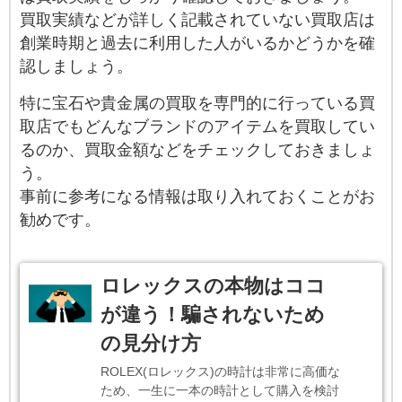
買取実績などが詳しく記載されていない買取店は
創業時期と過去に利用した人がいるかどうかを確
認しましょう。
特に宝石や貴金属の買取を専門的に行っている買
取店でもどんなブランドのアイテムを買取してい
るのか、買取金額などをチェックしておきましょ
う。
事前に参考になる情報は取り入れておくことがお
勧めです。
ロレックスの本物はココ
が違う！騙されないため
の見分け方
ROLEX(ロレックス)の時計は非常に高価な
ため、一生に一本の時計として購入を検討