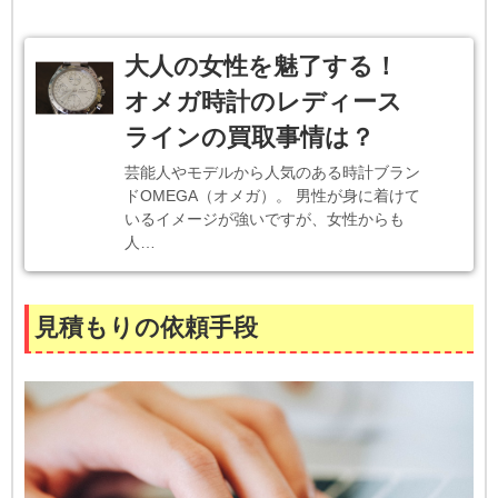
大人の女性を魅了する！
オメガ時計のレディース
ラインの買取事情は？
芸能人やモデルから人気のある時計ブラン
ドOMEGA（オメガ）。 男性が身に着けて
いるイメージが強いですが、女性からも
人…
見積もりの依頼手段