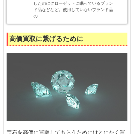
したのにクローゼットに眠っているブラン
ド品などなど。使用していないブランド品
の…
高価買取に繋げるために
宝石を高価に買取してもらうためにはとにかく買