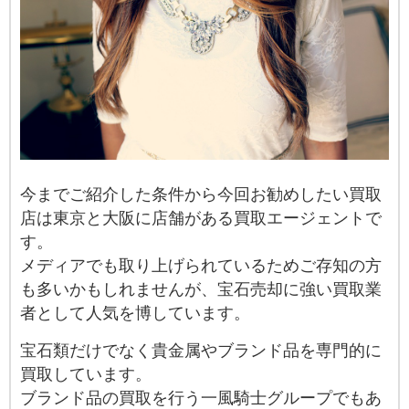
今までご紹介した条件から今回お勧めしたい買取
店は東京と大阪に店舗がある買取エージェントで
す。
メディアでも取り上げられているためご存知の方
も多いかもしれませんが、宝石売却に強い買取業
者として人気を博しています。
宝石類だけでなく貴金属やブランド品を専門的に
買取しています。
ブランド品の買取を行う一風騎士グループでもあ