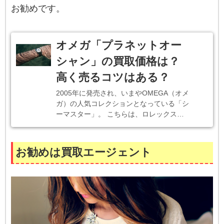
お勧めです。
オメガ「プラネットオー
シャン」の買取価格は？
高く売るコツはある？
2005年に発売され、いまやOMEGA（オメ
ガ）の人気コレクションとなっている「シ
ーマスター」。 こちらは、ロレックス…
お勧めは買取エージェント