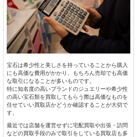
宝石は希少性と美しさを持っていることから購入
にも高価な費用がかかり、もちろん売却でも高価
な取引になることが多いものです。
特に知名度の高いブランドのジュエリーや希少性
の高い宝石類を買取してもらう際は高価なものを
任せていい買取店かどうか確認することが大切で
す。
最近では店舗を運営せずに宅配買取や出張・訪問
などの買取手段のみで取引をしている買取店も多