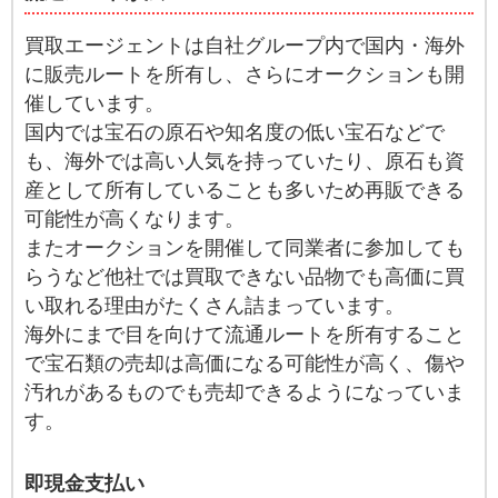
買取エージェントは自社グループ内で国内・海外
に販売ルートを所有し、さらにオークションも開
催しています。
国内では宝石の原石や知名度の低い宝石などで
も、海外では高い人気を持っていたり、原石も資
産として所有していることも多いため再販できる
可能性が高くなります。
またオークションを開催して同業者に参加しても
らうなど他社では買取できない品物でも高価に買
い取れる理由がたくさん詰まっています。
海外にまで目を向けて流通ルートを所有すること
で宝石類の売却は高価になる可能性が高く、傷や
汚れがあるものでも売却できるようになっていま
す。
即現金支払い