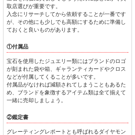
取店選びが重要です。
入念にリサーチしてから依頼することが一番です
が、その他にも少しでも高額にするために準備し
ておくと良いものがあります。
①付属品
宝石を使用したジュエリー類にはブランドのロゴ
が刻まれた袋や箱、ギャランティカードやクロス
などが付属してくることが多いです。
付属品がなければ減額されてしまうこともあるた
め、ブランドを象徴するアイテム類は全て揃えて
一緒に売却しましょう。
②鑑定書
グレーティングレポートとも呼ばれるダイヤモン