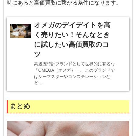
時にあると高価買取に繋がる条件になります。
オメガのデイデイトを高
く売りたい！そんなとき
に試したい高価買取のコ
ツ
高級腕時計ブランドとして世界的に有名な
「OMEGA（オメガ）」。 このブランドで
はシーマスターやコンステレーションな
ど…
まとめ