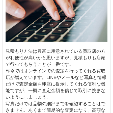
見積もり方法は豊富に用意されている買取店の方
が利便性が高いかと思いますが、見積もりも店頭
で行ってもらうことが一番です。
昨今ではオンラインでの査定を行ってくれる買取
店が増えています。LINEやメールなど写真と情報
だけで査定金額を即座に提示してくれる便利な機
能ですが、一概に査定金額を信じて取引に挑まな
いようにしましょう。
写真だけでは品物の細部までを確認することはで
きません。あくまで簡易的な査定になり、高額な