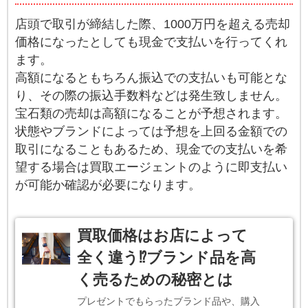
店頭で取引が締結した際、1000万円を超える売却
価格になったとしても現金で支払いを行ってくれ
ます。
高額になるともちろん振込での支払いも可能とな
り、その際の振込手数料などは発生致しません。
宝石類の売却は高額になることが予想されます。
状態やブランドによっては予想を上回る金額での
取引になることもあるため、現金での支払いを希
望する場合は買取エージェントのように即支払い
が可能か確認が必要になります。
買取価格はお店によって
全く違う⁉ブランド品を高
く売るための秘密とは
プレゼントでもらったブランド品や、購入