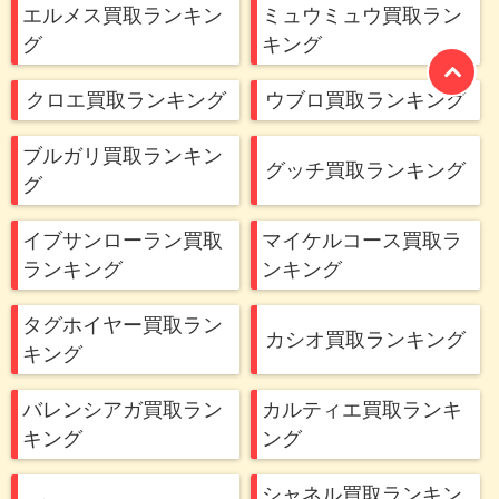
エルメス買取ランキン
ミュウミュウ買取ラン
グ
キング
クロエ買取ランキング
ウブロ買取ランキング
ブルガリ買取ランキン
グッチ買取ランキング
グ
イブサンローラン買取
マイケルコース買取ラ
ランキング
ンキング
タグホイヤー買取ラン
カシオ買取ランキング
キング
バレンシアガ買取ラン
カルティエ買取ランキ
キング
ング
シャネル買取ランキン