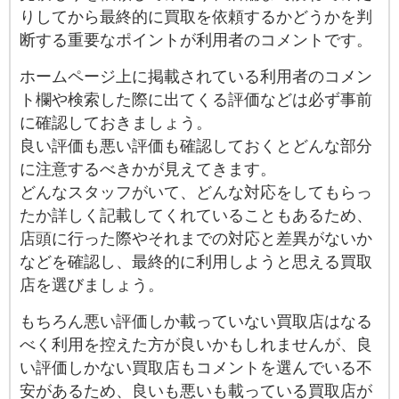
りしてから最終的に買取を依頼するかどうかを判
断する重要なポイントが利用者のコメントです。
ホームページ上に掲載されている利用者のコメン
ト欄や検索した際に出てくる評価などは必ず事前
に確認しておきましょう。
良い評価も悪い評価も確認しておくとどんな部分
に注意するべきかが見えてきます。
どんなスタッフがいて、どんな対応をしてもらっ
たか詳しく記載してくれていることもあるため、
店頭に行った際やそれまでの対応と差異がないか
などを確認し、最終的に利用しようと思える買取
店を選びましょう。
もちろん悪い評価しか載っていない買取店はなる
べく利用を控えた方が良いかもしれませんが、良
い評価しかない買取店もコメントを選んでいる不
安があるため、良いも悪いも載っている買取店が