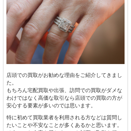
店頭での買取がお勧めな理由をご紹介してきまし
た。
もちろん宅配買取や出張、訪問での買取がダメな
わけではなく高価な取引なら店頭での買取の方が
安心する要素が多いのでは思います。
特に初めて買取業者を利用される方などは質問し
たいことや不安なことが多くあるかと思います。