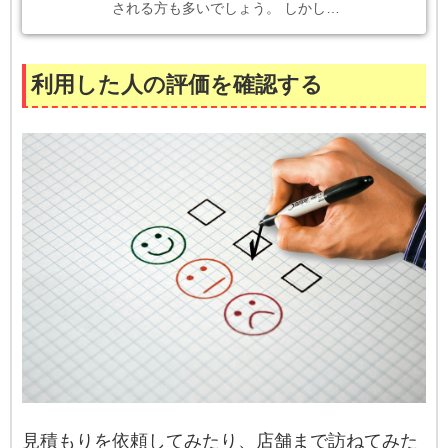
される方も多いでしょう。 しかし…
利用した人の評価を確認する
見積もりを依頼してみたり、店舗まで訪ねてみた