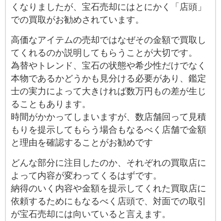
くなりましたが、宝石売却にはとにかく「店頭」
での買取がお勧めされています。
高価なアイテムの売却ではなぜその金額で買取し
てくれるのか説明してもらうことが大切です。
為替やトレンド、宝石の状態や希少性だけでなく
本物であるかどうかも見分ける必要があり、鑑定
士の実力によって大きければ数万円もの差が生じ
ることもあります。
時間がかかってしまいますが、数店舗回って見積
もりを提示してもらう場合もなるべく店舗で金額
と理由を確認することがお勧めです
どんな部分に注目したのか、それぞれの買取店に
よって内容が変わってくるはずです。
納得のいく内容や金額を提示してくれた買取店に
依頼するためにもなるべく店頭で、対面での取引
が宝石売却には向いていると言えます。