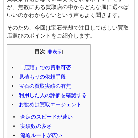
が、無数にある買取店の中からどんな風に選べば
いいのかわからないという声もよく聞きます。
そのため、今回は宝石売却で注目してほしい買取
店選びのポイントをご紹介します。
目次
[
非表示
]
「店頭」での買取可否
見積もりの依頼手段
宝石の買取実績の有無
利用した人の評価を確認する
お勧めは買取エージェント
査定のスピードが速い
実績数の多さ
流通ルートが広い