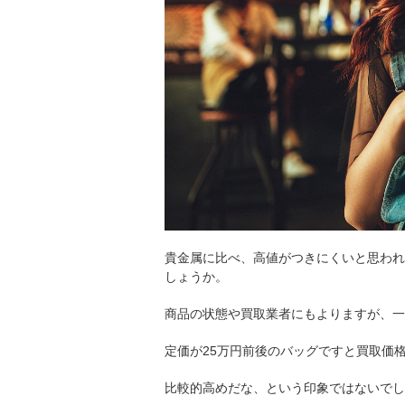
貴金属に比べ、高値がつきにくいと思われが
しょうか。
商品の状態や買取業者にもよりますが、一
定価が25万円前後のバッグですと買取価
比較的高めだな、という印象ではないでし