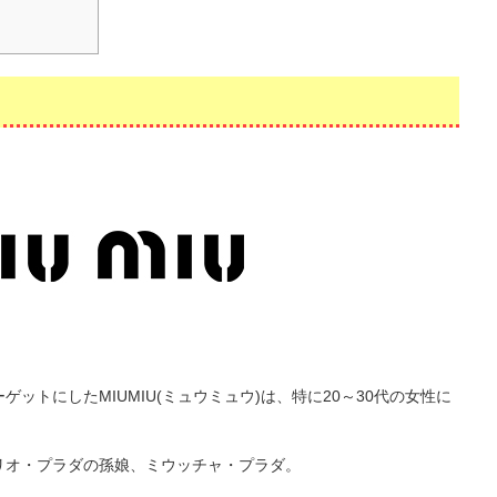
ゲットにしたMIUMIU(ミュウミュウ)は、特に20～30代の女性に
マリオ・プラダの孫娘、ミウッチャ・プラダ。