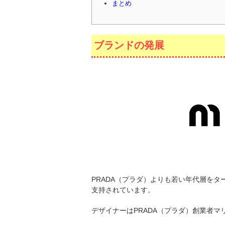
まとめ
ブランドの発展
PRADA（プラダ）よりも若い年代層をター
支持されています。
デザイナーはPRADA（プラダ）創業者