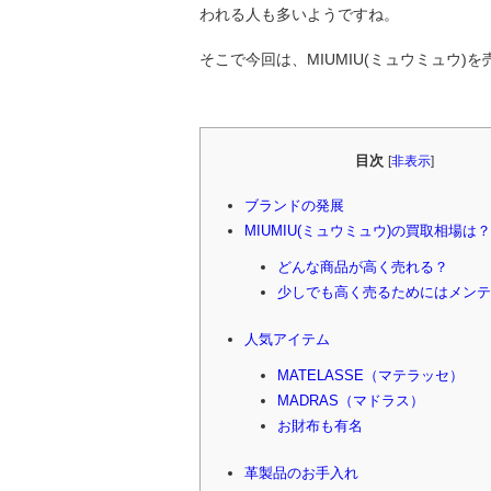
われる人も多いようですね。
そこで今回は、MIUMIU(ミュウミュウ
目次
[
非表示
]
ブランドの発展
MIUMIU(ミュウミュウ)の買取相場は？
どんな商品が高く売れる？
少しでも高く売るためにはメンテ
人気アイテム
MATELASSE（マテラッセ）
MADRAS（マドラス）
お財布も有名
革製品のお手入れ