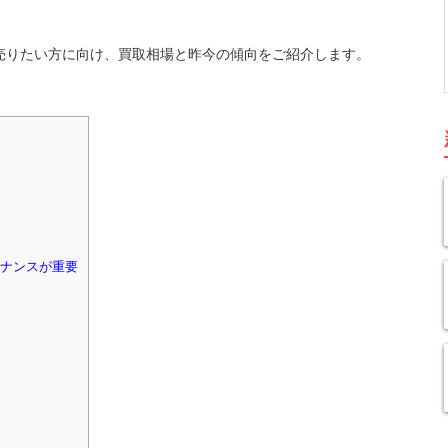
)を売りたい方に向け、買取相場と昨今の傾向をご紹介します。
ナンスが重要