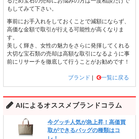
るため宝石の売却にお悩みの方は一度相談だけで
もしてみて下さい。
事前にお手入れをしておくことで減額にならず、
高価な金額で取引が行える可能性が高くなりま
す。
美しく輝き、女性の魅力をさらに発揮してくれる
大切な宝石類の売却は高額な取引になるように事
前にリサーチを徹底して行うことがお勧めです！
ブランド
一覧に戻る
AIによるオススメブランドコラム
今グッチ人気が急上昇！高価買
取ができるバッグの種類はコ
レ！