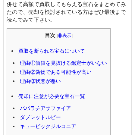
併せて高額で買取してもらえる宝石をまとめてみ
たので、売却を検討されている方はぜひ最後まで
読んでみて下さい。
目次
[
非表示
]
買取を断られる宝石について
理由①価値を見抜ける鑑定士がいない
理由②偽物である可能性が高い
理由③状態が悪い
売却に注意が必要な宝石一覧
パパラチアサファイア
ダブレットルビー
キュービックジルコニア