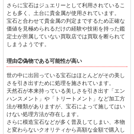
さらに宝石はジュエリーとして利用されているこ
とも多く、土台に貴金属が使用されています。
宝石と合わせて貴金属の判定までするため正確な
価値を見極められるだけの経験や技術を持った鑑
定士が所属していない買取店では買取を断られて
しまうようです。
理由②偽物である可能性が高い
世の中に出回っている宝石はほとんどがその美し
さを引き出すために処理を施されています。
天然石が本来持っている美しさを引き出す「エン
ハンスメント」や「トリートメント」など加工方
法が種類がありますが、宝石によって施してはい
けない処理方法が存在します。
さらに模造宝石などが多く普及してしまい、本物
と変わらないクオリティから高額な金額で購入し