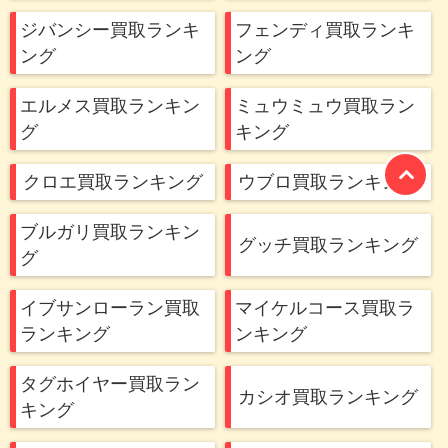
ジバンシー買取ランキ
フェンディ買取ランキ
ング
ング
エルメス買取ランキン
ミュウミュウ買取ラン
グ
キング
クロエ買取ランキング
ウブロ買取ランキング
ブルガリ買取ランキン
グッチ買取ランキング
グ
イブサンローラン買取
マイケルコース買取ラ
ランキング
ンキング
タグホイヤー買取ラン
カシオ買取ランキング
キング