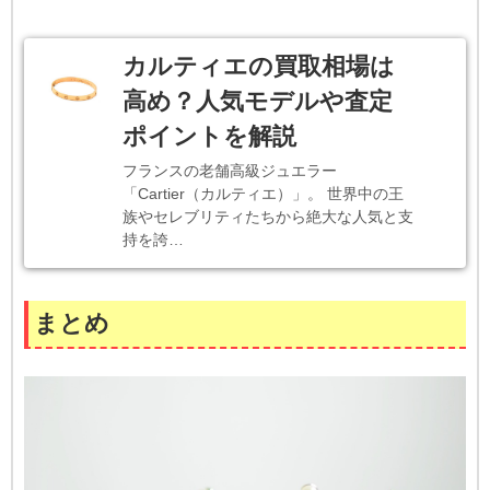
カルティエの買取相場は
高め？人気モデルや査定
ポイントを解説
フランスの老舗高級ジュエラー
「Cartier（カルティエ）」。 世界中の王
族やセレブリティたちから絶大な人気と支
持を誇…
まとめ