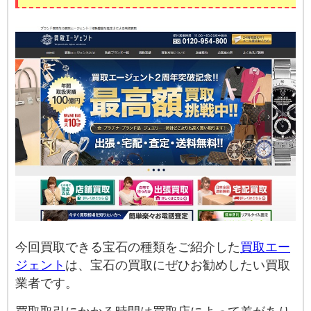
今回買取できる宝石の種類をご紹介した
買取エー
ジェント
は、宝石の買取にぜひお勧めしたい買取
業者です。