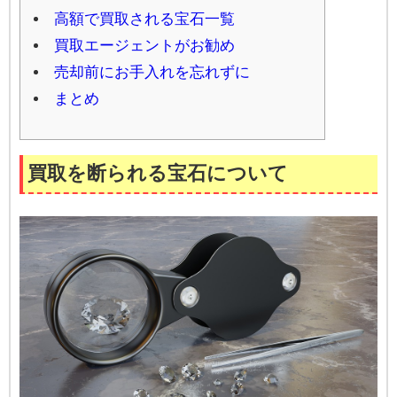
高額で買取される宝石一覧
買取エージェントがお勧め
売却前にお手入れを忘れずに
まとめ
買取を断られる宝石について