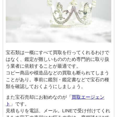
宝石類は一概にすべて買取を行ってくれるわけで
はなく、鑑定が難しいもののため専門的に取り扱
う業者に依頼することが最適です。
コピー商品や模造品などの買取も断られてしまう
ことがあり。事前に鑑別・鑑定書などで宝石の種
類を確認しておくようにしましょう。
また宝石売却にお勧めなのが「
買取エージェン
ト
」です。
見積もりを電話、メール。LINEで受け付けてくれ