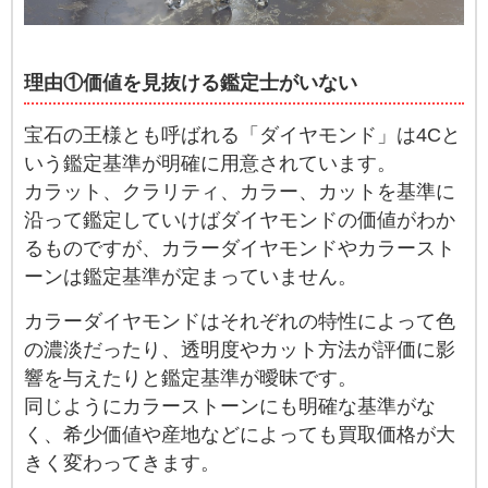
理由①価値を見抜ける鑑定士がいない
宝石の王様とも呼ばれる「ダイヤモンド」は4Cと
いう鑑定基準が明確に用意されています。
カラット、クラリティ、カラー、カットを基準に
沿って鑑定していけばダイヤモンドの価値がわか
るものですが、カラーダイヤモンドやカラースト
ーンは鑑定基準が定まっていません。
カラーダイヤモンドはそれぞれの特性によって色
の濃淡だったり、透明度やカット方法が評価に影
響を与えたりと鑑定基準が曖昧です。
同じようにカラーストーンにも明確な基準がな
く、希少価値や産地などによっても買取価格が大
きく変わってきます。