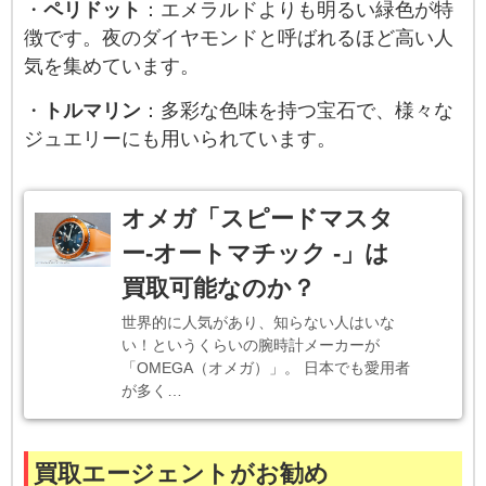
・
ペリドット
：エメラルドよりも明るい緑色が特
徴です。夜のダイヤモンドと呼ばれるほど高い人
気を集めています。
・
トルマリン
：多彩な色味を持つ宝石で、様々な
ジュエリーにも用いられています。
オメガ「スピードマスタ
ー-オートマチック -」は
買取可能なのか？
世界的に人気があり、知らない人はいな
い！というくらいの腕時計メーカーが
「OMEGA（オメガ）」。 日本でも愛用者
が多く…
買取エージェントがお勧め