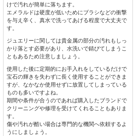
けで汚れが簡単に落ちます。
エメラルドは硬度が低いためにブラシなどの衝撃
を与え辛く、真水で洗ってあげる程度で大丈夫で
す。
ジュエリーに関しては貴金属の部分の汚れもしっ
かり落とす必要があり、水洗いで錆びてしまうこ
ともあるため注意しましょう。
使用した後に定期的にお手入れをしているだけで
宝石の輝きを失わずに長く使用することができま
すが、なかなか使用せずに放置してしまっている
ものも多いですよね。
期間や条件が合うのであれば購入したブランドで
クリーニングや修理を受けてくれることもありま
す。
傷や汚れが酷い場合は専門的な機関へ依頼するよ
うにしましょう。