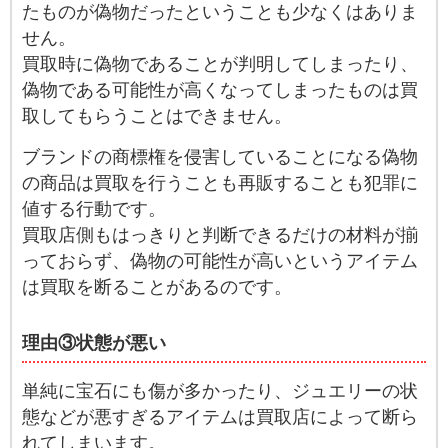
たものが偽物だったということも少なくはありま
せん。
買取時に偽物であることが判明してしまったり、
偽物である可能性が高くなってしまったものは買
取してもらうことはできません。
ブランドの商標権を侵害していることになる偽物
の商品は買取を行うことも再販することも犯罪に
値する行動です。
買取店側もはっきりと判断できるだけの材料が揃
っておらず、偽物の可能性が高いというアイテム
は買取を断ることがあるのです。
理由③状態が悪い
単純に宝石にも傷が多かったり、ジュエリーの状
態などが悪すぎるアイテムは買取店によって断ら
れてしまいます。