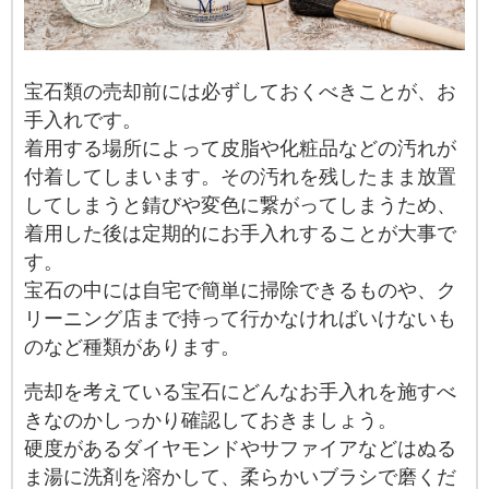
宝石類の売却前には必ずしておくべきことが、お
手入れです。
着用する場所によって皮脂や化粧品などの汚れが
付着してしまいます。その汚れを残したまま放置
してしまうと錆びや変色に繋がってしまうため、
着用した後は定期的にお手入れすることが大事で
す。
宝石の中には自宅で簡単に掃除できるものや、ク
リーニング店まで持って行かなければいけないも
のなど種類があります。
売却を考えている宝石にどんなお手入れを施すべ
きなのかしっかり確認しておきましょう。
硬度があるダイヤモンドやサファイアなどはぬる
ま湯に洗剤を溶かして、柔らかいブラシで磨くだ