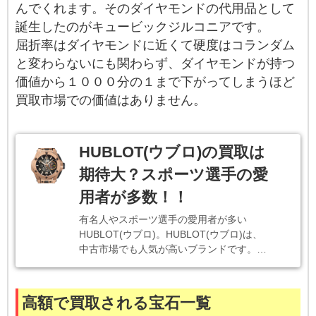
んでくれます。そのダイヤモンドの代用品として
誕生したのがキュービックジルコニアです。
屈折率はダイヤモンドに近くて硬度はコランダム
と変わらないにも関わらず、ダイヤモンドが持つ
価値から１０００分の１まで下がってしまうほど
買取市場での価値はありません。
HUBLOT(ウブロ)の買取は
期待大？スポーツ選手の愛
用者が多数！！
有名人やスポーツ選手の愛用者が多い
HUBLOT(ウブロ)。HUBLOT(ウブロ)は、
中古市場でも人気が高いブランドです。…
高額で買取される宝石一覧