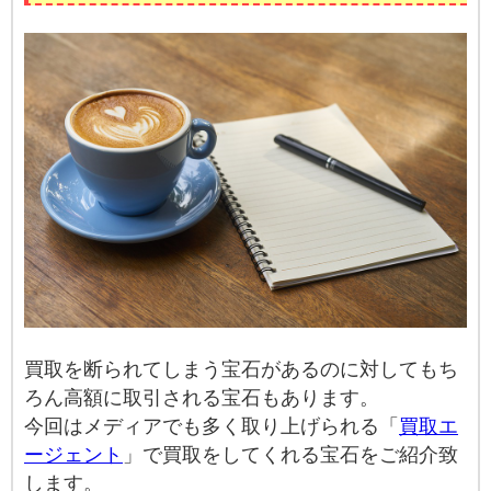
買取を断られてしまう宝石があるのに対してもち
ろん高額に取引される宝石もあります。
今回はメディアでも多く取り上げられる「
買取エ
ージェント
」で買取をしてくれる宝石をご紹介致
します。