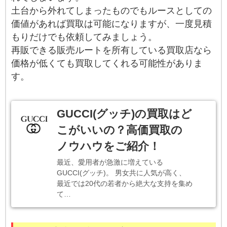
土台から外れてしまったものでもルースとしての
価値があれば買取は可能になりますが、一度見積
もりだけでも依頼してみましょう。
再販できる販売ルートを所有している買取店なら
価格が低くても買取してくれる可能性がありま
す。
GUCCI(グッチ)の買取はど
こがいいの？高価買取の
ノウハウをご紹介！
最近、愛用者が急激に増えている
GUCCI(グッチ)。 男女共に人気が高く、
最近では20代の若者から絶大な支持を集め
て…