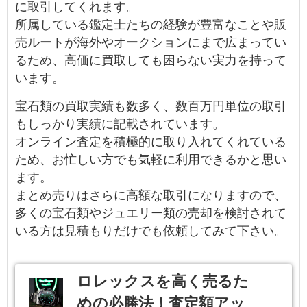
に取引してくれます。
所属している鑑定士たちの経験が豊富なことや販
売ルートが海外やオークションにまで広まってい
るため、高価に買取しても困らない実力を持って
います。
宝石類の買取実績も数多く、数百万円単位の取引
もしっかり実績に記載されています。
オンライン査定を積極的に取り入れてくれている
ため、お忙しい方でも気軽に利用できるかと思い
ます。
まとめ売りはさらに高額な取引になりますので、
多くの宝石類やジュエリー類の売却を検討されて
いる方は見積もりだけでも依頼してみて下さい。
ロレックスを高く売るた
めの必勝法！査定額アッ