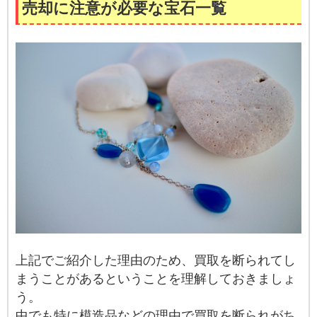
売却に注意が必要な宝石一覧
上記でご紹介した理由のため、買取を断られてし
まうことがあるということを理解しておきましょ
う。
中でも特に模造品などの理由で買取を断られがち