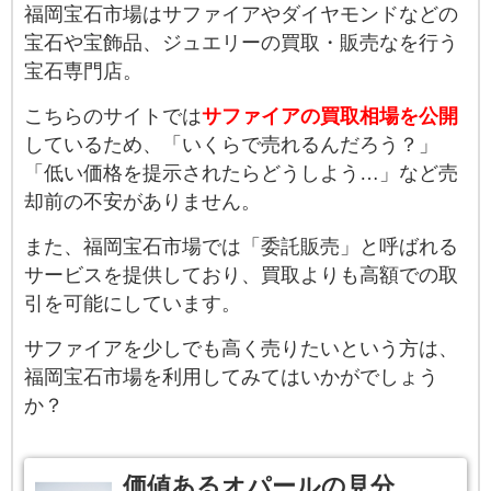
福岡宝石市場はサファイアやダイヤモンドなどの
宝石や宝飾品、ジュエリーの買取・販売なを行う
宝石専門店。
こちらのサイトでは
サファイアの買取相場を公開
しているため、「いくらで売れるんだろう？」
「低い価格を提示されたらどうしよう…」など売
却前の不安がありません。
また、福岡宝石市場では「委託販売」と呼ばれる
サービスを提供しており、買取よりも高額での取
引を可能にしています。
サファイアを少しでも高く売りたいという方は、
福岡宝石市場を利用してみてはいかがでしょう
か？
価値あるオパールの見分