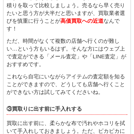
積りを取って比較しましょう。売るなら早く売り
たいと思う方が大半だと思いますが、買取業者選
びを慎重に行うことが
高価買取への近道
なんで
す！
ただ、時間がなくて複数の店舗へ行くのが難し
い…という方もいるはず。そんな方にはウェブ上
で査定ができる「メール査定」や「LINE査定」が
おすすめです。
これなら自宅にいながらアイテムの査定額を知る
ことができますので、どうしても店舗へ行くこと
ができない方は試してみてくださいね。
③買取りに出す前に手入れする
買取に出す前に、柔らかな布で汚れやホコリを拭
いて手入れしておきましょう。ただ、ピカピカに