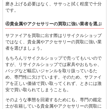
磨き上げる必要はなく、ササっと拭く程度で十分
です。
④貴金属やアクセサリーの買取に強い業者を選ぶ
サファイアを買取に出す際はリサイクルショップ
ではなく、貴金属やアクセサリーの買取に強い業
者を選びましょう。
もちろんリサイクルショップで売ってもいいので
すが、リサイクルショップでは家具やおもちゃ、
バッグなど幅広いジャンルを取り扱っているた
め、専門性に欠けています。そのため、サファイ
アを正しい価値で買い取ってくれず、ときには激
安で買い取られてしまうことも。
そのような事態を回避するためにも、専門の鑑定
士が在籍している貴金属やアクセサリーの買取に