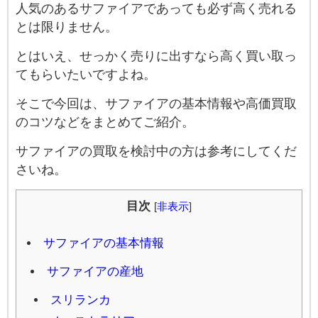
人気のあるサファイアであっても必ず高く売れる
とは限りません。
とはいえ、せっかく売りに出すなら高く買い取っ
てもらいたいですよね。
そこで今回は、サファイアの基本情報や高価買取
のコツなどをまとめてご紹介。
サファイアの買取を検討中の方は参考にしてくだ
さいね。
目次
[
非表示
]
サファイアの基本情報
サファイアの産地
スリランカ