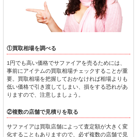
①買取相場を調べる
1円でも高い価格でサファイアを売るためには、
事前にアイテムの買取相場チェックすることが重
要。買取相場を把握しておかなければ相場よりも
低い価格で引き渡してしまい、損をする恐れがあ
りますので、注意しましょう。
②複数の店舗で見積りを取る
サファイアは買取店舗によって査定額が大きく変
化することもありますので、必ず複数の店舗で見