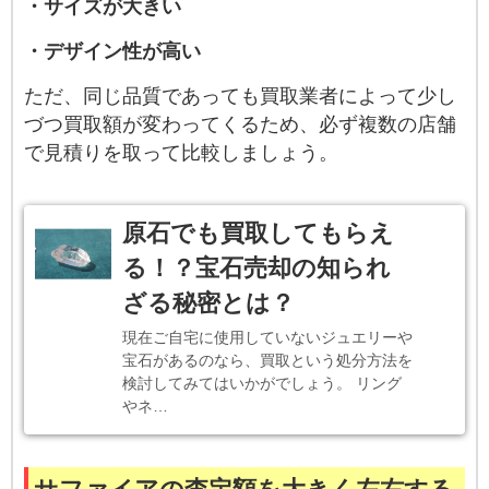
・サイズが大きい
・デザイン性が高い
ただ、同じ品質であっても買取業者によって少し
づつ買取額が変わってくるため、必ず複数の店舗
で見積りを取って比較しましょう。
原石でも買取してもらえ
る！？宝石売却の知られ
ざる秘密とは？
現在ご自宅に使用していないジュエリーや
宝石があるのなら、買取という処分方法を
検討してみてはいかがでしょう。 リング
やネ…