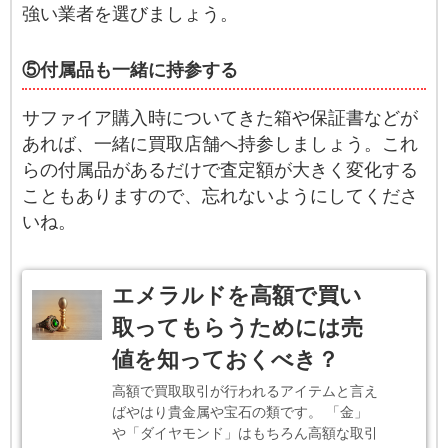
強い業者を選びましょう。
⑤付属品も一緒に持参する
サファイア購入時についてきた箱や保証書などが
あれば、一緒に買取店舗へ持参しましょう。これ
らの付属品があるだけで査定額が大きく変化する
こともありますので、忘れないようにしてくださ
いね。
エメラルドを高額で買い
取ってもらうためには売
値を知っておくべき？
高額で買取取引が行われるアイテムと言え
ばやはり貴金属や宝石の類です。 「金」
や「ダイヤモンド」はもちろん高額な取引