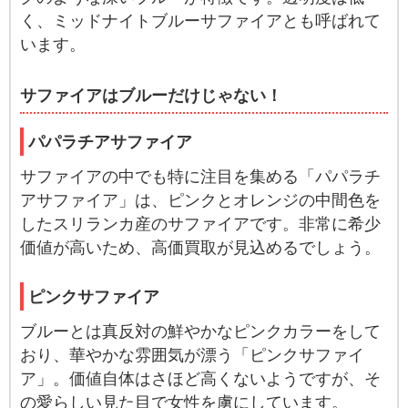
く、ミッドナイトブルーサファイアとも呼ばれて
います。
サファイアはブルーだけじゃない！
パパラチアサファイア
サファイアの中でも特に注目を集める「パパラチ
アサファイア」は、ピンクとオレンジの中間色を
したスリランカ産のサファイアです。非常に希少
価値が高いため、高価買取が見込めるでしょう。
ピンクサファイア
ブルーとは真反対の鮮やかなピンクカラーをして
おり、華やかな雰囲気が漂う「ピンクサファイ
ア」。価値自体はさほど高くないようですが、そ
の愛らしい見た目で女性を虜にしています。