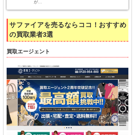
が…
サファイアを売るならココ！おすすめ
の買取業者3選
買取エージェント