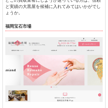
どこの買取業者にしようか迷っている方は、信頼
と実績の大黒屋を候補に入れてみてはいかがでし
ょうか。
福岡宝石市場