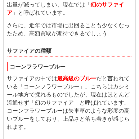
出量が減ってしまい、現在では「
幻のサファイ
ア
」と呼ばれています。
さらに、近年では市場に出回ることも少なくなっ
たため、高額買取が期待できるでしょう。
サファイアの種類
コーンフラワーブルー
サファイアの中では
最高級のブルー
だと言われて
いる「コーンフラワーブルー」。こちらはカシミ
ール地方で採れるものでしたが、現在はほとんど
流通せず「幻のサファイア」と呼ばれています。
コーンフラワーブルーは矢車草のような彩度の高
いブルーをしており、上品さと落ち着きが感じら
れます。