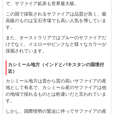
で、サファイア鉱床も世界最大級。
この国で採取されるサファイアは品質が良く、最
高級のものは宝石市場でも高い人気を博していま
す。
また、オーストラリアではブルーのサファイアだ
けでなく、イエローやピンクなど様々なカラーが
採掘されています。
カシミール地方（インドとパキスタンの国境付
近）
カシミール地方は昔から質の高いサファイアの産
地として有名で、カシミール産のサファイアは他
の地域で採れるものとは桁違いだと言われていま
す。
しかし、国際情勢の緊迫に伴ってサファイアの産