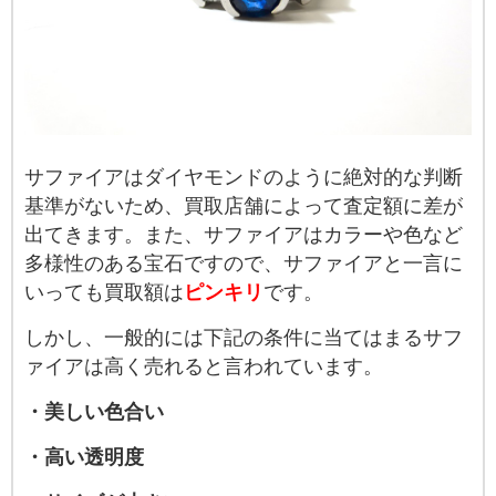
サファイアはダイヤモンドのように絶対的な判断
基準がないため、買取店舗によって査定額に差が
出てきます。また、サファイアはカラーや色など
多様性のある宝石ですので、サファイアと一言に
いっても買取額は
ピンキリ
です。
しかし、一般的には下記の条件に当てはまるサフ
ァイアは高く売れると言われています。
・美しい色合い
・高い透明度