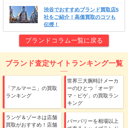
渋谷でおすすめブランド買取店5
社をご紹介！高価買取のコツも
伝授！
ブランドコラム一覧に戻る
ブランド査定サイトランキング一覧
世界三大腕時計メーカ
「アルマーニ」の買取
ーのひとつ「オーデ
ランキング
マ・ピゲ」の買取ラン
キング
ランゲ＆ゾーネは店舗
バーバリーを相場以上
買取がおすすめ！店舗