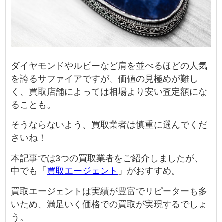
ダイヤモンドやルビーなど肩を並べるほどの人気
を誇るサファイアですが、価値の見極めが難し
く、買取店舗によっては相場より安い査定額にな
ることも。
そうならないよう、買取業者は慎重に選んでくだ
さいね！
本記事では3つの買取業者をご紹介しましたが、
中でも「
買取エージェント
」がおすすめ。
買取エージェントは実績が豊富でリピーターも多
いため、満足いく価格での買取が実現するでしょ
う。