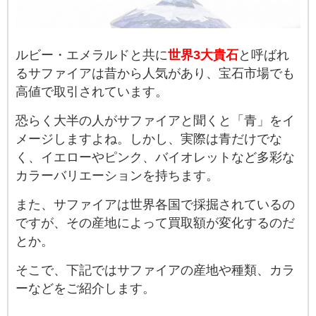
ルビー・エメラルドと共に
世界3大貴石
と呼ばれ
るサファイアは昔から人気があり、宝石市場でも
高値で取引されています。
恐らく大半の人がサファイアと聞くと「青」をイ
メージしますよね。しかし、実際は青だけでな
く、イエローやピンク、バイオレットなど多彩な
カラーバリエーションを持ちます。
また、サファイアは世界各国で採掘されているの
ですが、その産地によって買取額が変化するのだ
とか。
そこで、下記ではサファイアの産地や種類、カラ
ーなどをご紹介します。