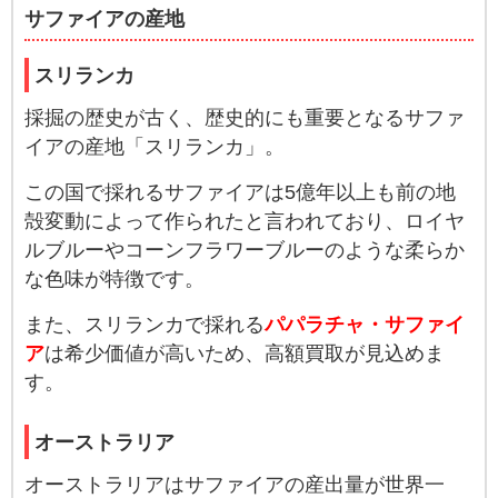
サファイアの産地
スリランカ
採掘の歴史が古く、歴史的にも重要となるサファ
イアの産地「スリランカ」。
この国で採れるサファイアは5億年以上も前の地
殻変動によって作られたと言われており、ロイヤ
ルブルーやコーンフラワーブルーのような柔らか
な色味が特徴です。
また、スリランカで採れる
パパラチャ・サファイ
ア
は希少価値が高いため、高額買取が見込めま
す。
オーストラリア
オーストラリアはサファイアの産出量が世界一