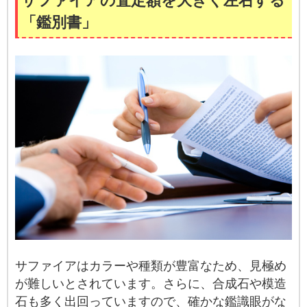
サファイアの査定額を大きく左右する
「鑑別書」
サファイアはカラーや種類が豊富なため、見極め
が難しいとされています。さらに、合成石や模造
石も多く出回っていますので、確かな鑑識眼がな