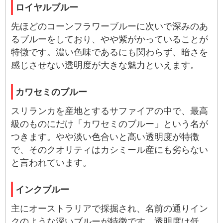
ロイヤルブルー
先ほどのコーンフラワーブルーに次いで深みのあ
るブルーをしており、やや紫がかっていることが
特徴です。濃い色味であるにも関わらず、暗さを
感じさせない透明度が大きな魅力といえます。
カワセミのブルー
スリランカを産地とするサファイアの中で、最高
級のものにだけ「カワセミのブルー」という名が
つきます。やや淡い色合いと高い透明度が特徴
で、そのクオリティはカシミール産にも劣らない
と言われています。
インクブルー
主にオーストラリアで採掘され、名前の通りイン
クのような深いブルーが特徴です。透明度は低