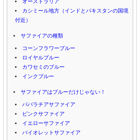
オーストラリア
カシミール地方（インドとパキスタンの国境
付近）
サファイアの種類
コーンフラワーブルー
ロイヤルブルー
カワセミのブルー
インクブルー
サファイアはブルーだけじゃない！
パパラチアサファイア
ピンクサファイア
イエローサファイア
バイオレットサファイア