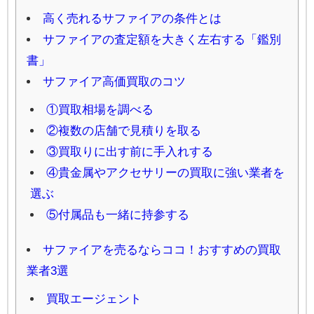
高く売れるサファイアの条件とは
サファイアの査定額を大きく左右する「鑑別
書」
サファイア高価買取のコツ
①買取相場を調べる
②複数の店舗で見積りを取る
③買取りに出す前に手入れする
④貴金属やアクセサリーの買取に強い業者を
選ぶ
⑤付属品も一緒に持参する
サファイアを売るならココ！おすすめの買取
業者3選
買取エージェント