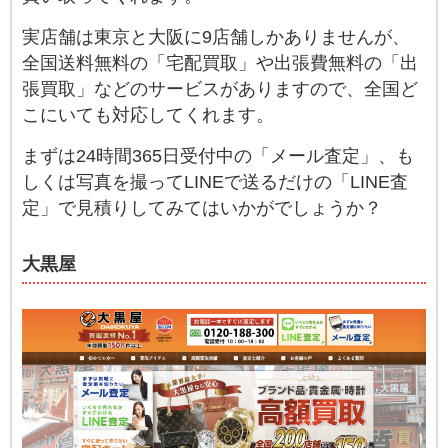
実店舗は東京と大阪に9店舗しかありませんが、
全国送料無料の「宅配買取」や出張費無料の「出
張買取」などのサービスがありますので、全国ど
こにいても対応してくれます。
まずは24時間365日受付中の「メール査定」、も
しくは写真を撮ってLINEで送るだけの「LINE査
定」で見積りしてみてはいかがでしょうか？
大黒屋