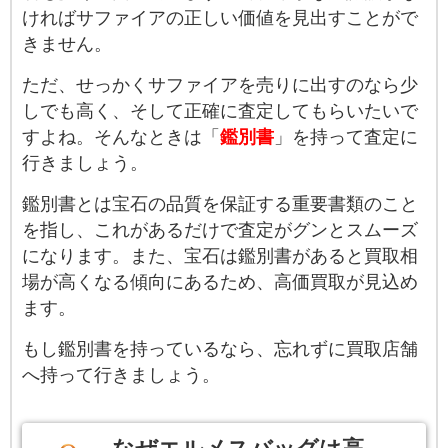
ければサファイアの正しい価値を見出すことがで
きません。
ただ、せっかくサファイアを売りに出すのなら少
しでも高く、そして正確に査定してもらいたいで
すよね。そんなときは「
鑑別書
」を持って査定に
行きましょう。
鑑別書とは宝石の品質を保証する重要書類のこと
を指し、これがあるだけで査定がグンとスムーズ
になります。また、宝石は鑑別書があると買取相
場が高くなる傾向にあるため、高価買取が見込め
ます。
もし鑑別書を持っているなら、忘れずに買取店舗
へ持って行きましょう。