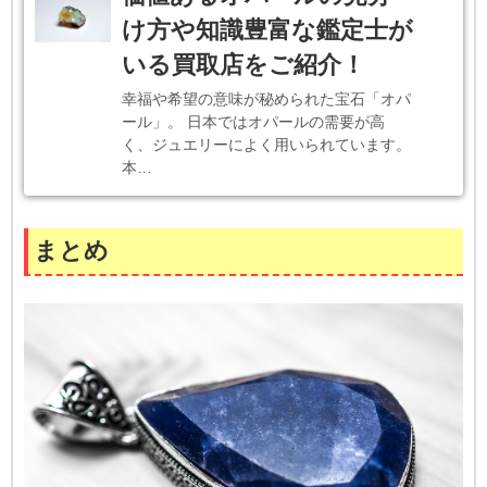
け方や知識豊富な鑑定士が
いる買取店をご紹介！
幸福や希望の意味が秘められた宝石「オパ
ール」。 日本ではオパールの需要が高
く、ジュエリーによく用いられています。
本…
まとめ