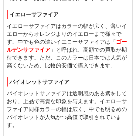
イエローサファイア
イエローサファイアはカラーの幅が広く、薄いイ
エローからオレンジよりのイエローまで様々で
す。中でも色の濃いイエローサファイアは「
ゴー
ルデンサファイア
」と呼ばれ、高額での買取が期
待できます。ただ、このカラーは日本では人気が
高くないため、比較的安価で購入できます。
バイオレットサファイア
バイオレットサファイアは透明感のある紫をして
おり、上品で高貴な印象を与えます。イエローサ
ファイア同様カラーの幅は広く、中でも明るめの
バイオレットが人気かつ高値で取引されていま
す。