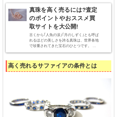
真珠を高く売るには?査定
のポイントやおススメ買
取サイトを大公開!
古くから｢人魚の涙｣｢月のしずく｣とも呼ば
れるほどの美しさを誇る真珠は、世界各地
で珍重されてきた宝石のひとつです。 …
高く売れるサファイアの条件とは