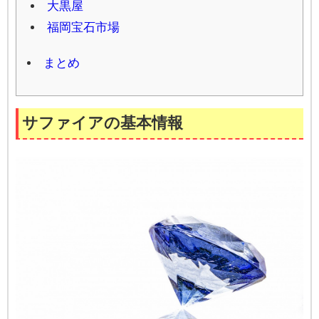
大黒屋
福岡宝石市場
まとめ
サファイアの基本情報