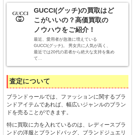
GUCCI(グッチ)の買取はど
こがいいの？高価買取の
ノウハウをご紹介！
最近、愛用者が急激に増えている
GUCCI(グッチ)。 男女共に人気が高く、
最近では20代の若者から絶大な支持を集め
て…
査定について
ブランドゥールでは、ファッションに関するブラ
ンドアイテムであれば、幅広いジャンルのブラン
ドを売ることができます。
特に買取に力を入れているのは、レディースブラ
ンドの洋服とブランドバッグ、ブランドジュエリ