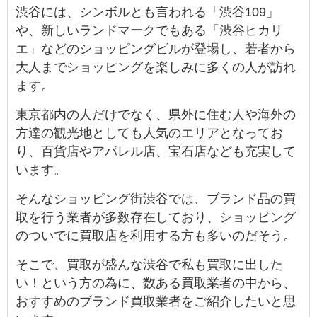
渋谷には、シンボルとも言われる「渋谷109」
や、新しいランドマークでもある「渋谷ヒカリ
エ」などのショッピングビルが登場し、若者から
大人までショッピングを楽しみに多くの人が訪れ
ます。
東京都内の人だけでなく、県外に住む人や海外の
方達の観光地としても人気のエリアとなってお
り、百貨店やアパレル店、宝石店なども充実して
います。
そんなショッピング街渋谷では、ブランド品の買
取を行う業者が多数存在しており、ショッピング
のついでに買取店を利用する方も多いのだそう。
そこで、買取が盛んな渋谷で私も買取に出した
い！という方の為に、数ある買取業者の中から、
おすすめのブランド買取業者をご紹介したいと思