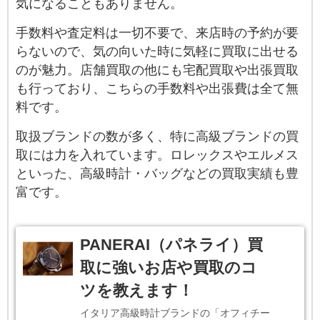
気になることもありません。
手数料や査定料は一切不要で、来店時の予約が要
らないので、気の向いた時に気軽に買取に出せる
のが魅力。店舗買取の他にも宅配買取や出張買取
も行っており、こちらの手数料や出張費は全て無
料です。
取扱ブランドの数が多く、特に高級ブランドの買
取には力を入れています。ロレックスやエルメス
といった、高級時計・バッグなどの買取実績も豊
富です。
PANERAI（パネライ）買
取に強いお店や買取のコ
ツを教えます！
イタリア高級時計ブランドの「オフィチー