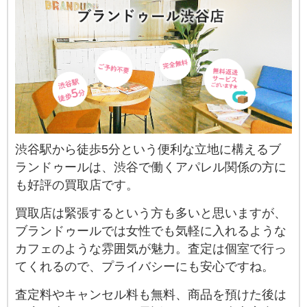
渋谷駅から徒歩5分という便利な立地に構えるブ
ランドゥールは、渋谷で働くアパレル関係の方に
も好評の買取店です。
買取店は緊張するという方も多いと思いますが、
ブランドゥールでは女性でも気軽に入れるような
カフェのような雰囲気が魅力。査定は個室で行っ
てくれるので、プライバシーにも安心ですね。
査定料やキャンセル料も無料、商品を預けた後は