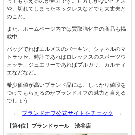
ってもらえるのが魅力です。片方しかないピアス
や、切れてしまったネックレスなどでも大丈夫と
のこと。
また、ホームページ内では買取強化中の商品も掲
載中。
バッグでればエルメスのバーキン、シャネルのマ
トラッセ、時計であればロレックスのスポーツウ
ォッチ、ジュエリーであればブルガリ、カルティ
エなどなど。
希少価値が高いブランド品には、しっかり値段を
つけてもらえるのがブランドオフの魅力と言える
でしょう。
→
ブランドオフ公式サイトをチェック
←
【第4位】ブランドゥール 渋谷店