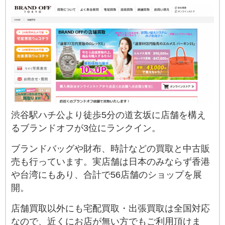
渋谷駅ハチ公より徒歩5分の道玄坂に店舗を構え
るブランドオフが3位にランクイン。
ブランドバッグや財布、時計などの買取と中古販
売も行っています。実店舗は日本のみならず香港
や台湾にもあり、合計で56店舗のショップを展
開。
店舗買取以外にも宅配買取・出張買取は全国対応
なので、近くにお店が無い方でもご利用頂けま