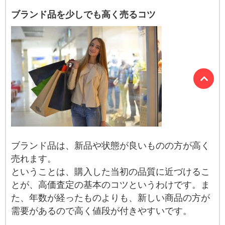
ブランド品を少しでも高く売るコツ
ブランド品は、新品や状態が良いものの方が高く
売れます。
ということは、購入した当初の品質に近づけるこ
とが、高価査定の基本のコツというわけです。ま
た、年数が経ったものよりも、新しい商品の方が
需要があるので高く値段が付きやすいです。