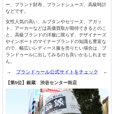
ー、ブランド財布、ブランドシューズ、高級時計
などです。
女性人気の高い、ルブタンやセリーヌ、アガッ
ト、アーカーなどは高価買取が期待できるとのこ
と。高級ブランドの洋服に限らず、デザイナーズ
やインポートのマイナーブランドの知識も豊富な
ので、幅広いレディース服を売りたい場合は、ブ
ランドゥールに出してみるのも良いかもしれませ
ん。
→
ブランドゥール公式サイトをチェック
←
【第5位】銀蔵 渋谷センター街店