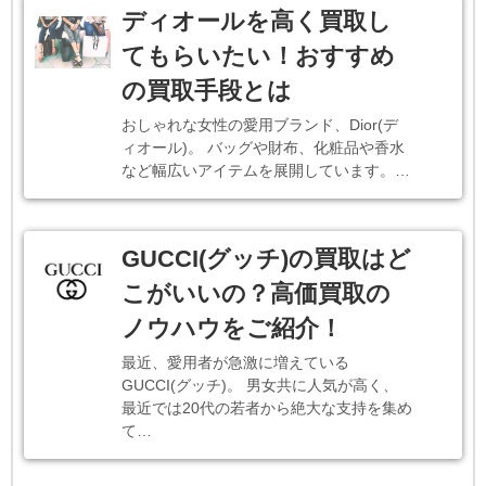
ディオールを高く買取し
てもらいたい！おすすめ
の買取手段とは
おしゃれな女性の愛用ブランド、Dior(デ
ィオール)。 バッグや財布、化粧品や香水
など幅広いアイテムを展開しています。…
GUCCI(グッチ)の買取はど
こがいいの？高価買取の
ノウハウをご紹介！
最近、愛用者が急激に増えている
GUCCI(グッチ)。 男女共に人気が高く、
最近では20代の若者から絶大な支持を集め
て…