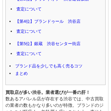
査定について
【第4位】ブランドゥール 渋谷店
査定について
【第5位】銀蔵 渋谷センター街店
査定について
ブランド品を少しでも高く売るコツ
まとめ
買取店が多い渋谷。業者選びが一番の肝！
数あるアパレル店が存在する渋谷では、中古買取
の業者の数もかなり多いのが特徴。ブランドのジ