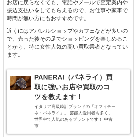
お店に戻らなくても、電話やメールで査定案内や
振込支払いをしてもらえるので、お仕事や家事で
時間が無い方にもおすすめです。
近くにはアパレルショップやカフェなどが多いの
で、売った後その足でショッピングを楽しめるこ
とから、特に女性人気の高い買取業者となってい
ます。
PANERAI（パネライ）買
取に強いお店や買取のコ
ツを教えます！
イタリア高級時計ブランドの「オフィチー
ネ・パネライ」。 芸能人愛用者も多く、
世界中で人気のあるブランドです！ 中古
市…