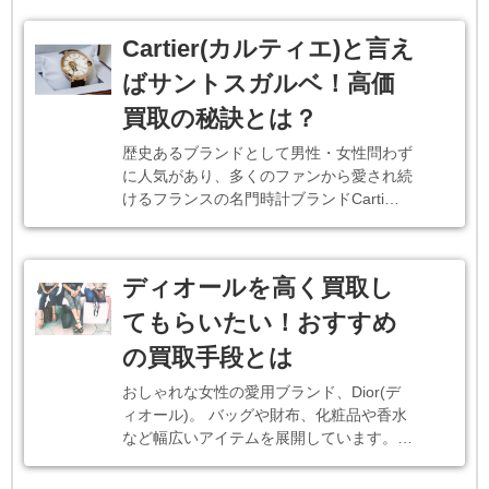
Cartier(カルティエ)と言え
ばサントスガルベ！高価
買取の秘訣とは？
歴史あるブランドとして男性・女性問わず
に人気があり、多くのファンから愛され続
けるフランスの名門時計ブランドCarti…
ディオールを高く買取し
てもらいたい！おすすめ
の買取手段とは
おしゃれな女性の愛用ブランド、Dior(デ
ィオール)。 バッグや財布、化粧品や香水
など幅広いアイテムを展開しています。…