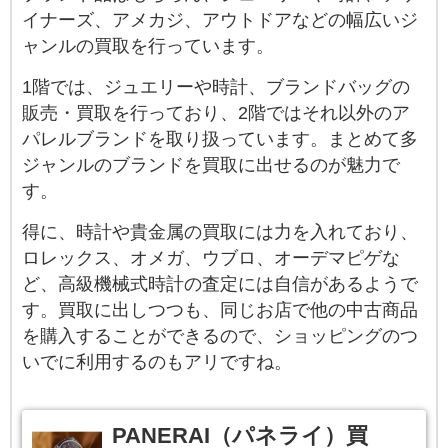
イナーズ、アメカジ、アウトドアなどの幅広いジ
ャンルの買取を行っています。
1階では、ジュエリーや時計、ブランドバッグの
販売・買取を行っており、2階ではそれ以外のア
パレルブランドを取り扱っています。まとめて多
ジャンルのブランドを買取に出せるのが魅力で
す。
得に、時計や貴金属の買取には力を入れており、
ロレックス、オメガ、ウブロ、オーデマピゲな
ど、高級機械式時計の査定には自信があるようで
す。買取に出しつつも、同じお店で他の中古商品
を購入することができるので、ショッピングのつ
いでに利用するのもアリですね。
PANERAI（パネライ）買