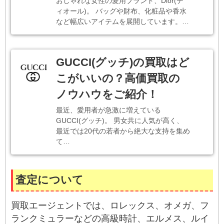
おしゃれな女性の愛用ブランド、Dior(デ
ィオール)。 バッグや財布、化粧品や香水
など幅広いアイテムを展開しています。…
GUCCI(グッチ)の買取はど
こがいいの？高価買取の
ノウハウをご紹介！
最近、愛用者が急激に増えている
GUCCI(グッチ)。 男女共に人気が高く、
最近では20代の若者から絶大な支持を集め
て…
査定について
買取エージェントでは、ロレックス、オメガ、フ
ランクミュラーなどの高級時計、エルメス、ルイ