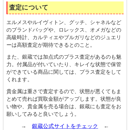
査定について
エルメスやルイヴィトン、グッチ、シャネルなど
のブランドバッグや、ロレックス、オメガなどの
高級時計、カルティエやブルガリなどのジュエリ
ーは高額査定が期待できるとのこと。
また、銀蔵では加点式のプラス査定があるのも魅
力。付属品が付いていたり、キレイな状態で保管
ができている商品に関しては、プラス査定をして
くれます。
貴金属は重さで査定するので、状態が悪くてもま
とめて売れば買取金額がアップします。状態が良
い物や、貴金属を売る場合は、銀蔵にも査定をお
願いしてみると良いでしょう。
→
銀蔵公式サイトをチェック
←