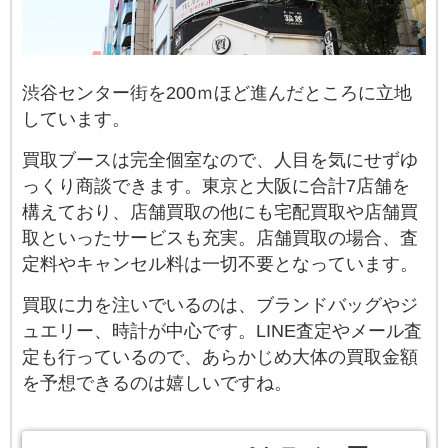
渋谷センター街を200ｍほど進んだところに立地
しています。
買取ブースは完全個室なので、人目を気にせずゆ
っくり商談できます。東京と大阪に合計7店舗を
構えており、店舗買取の他にも宅配買取や店舗買
取といったサービスも充実。店舗買取の場合、査
定料やキャンセル料は一切不要となっています。
買取に力を注いでいるのは、ブランドバッグやジ
ュエリー、時計が中心です。LINE査定やメール査
定も行っているので、あらかじめ大体の買取金額
を予想できるのは嬉しいですね。