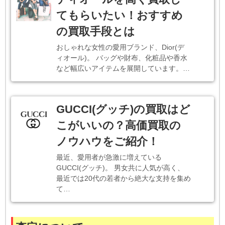
てもらいたい！おすすめ
の買取手段とは
おしゃれな女性の愛用ブランド、Dior(デ
ィオール)。 バッグや財布、化粧品や香水
など幅広いアイテムを展開しています。…
GUCCI(グッチ)の買取はど
こがいいの？高価買取の
ノウハウをご紹介！
最近、愛用者が急激に増えている
GUCCI(グッチ)。 男女共に人気が高く、
最近では20代の若者から絶大な支持を集め
て…