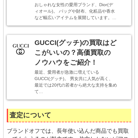
おしゃれな女性の愛用ブランド、Dior(デ
ィオール)。 バッグや財布、化粧品や香水
など幅広いアイテムを展開しています。…
GUCCI(グッチ)の買取はど
こがいいの？高価買取の
ノウハウをご紹介！
最近、愛用者が急激に増えている
GUCCI(グッチ)。 男女共に人気が高く、
最近では20代の若者から絶大な支持を集め
て…
査定について
ブランドオフでは、長年使い込んだ商品でも買取