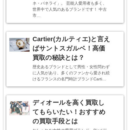
ネ・パネライ」。 芸能人愛用者も多く、
世界中で人気のあるブランドです！ 中古
市…
Cartier(カルティエ)と言え
ばサントスガルベ！高価
買取の秘訣とは？
歴史あるブランドとして男性・女性問わず
に人気があり、多くのファンから愛され続
けるフランスの名門時計ブランドCarti…
ディオールを高く買取し
てもらいたい！おすすめ
の買取手段とは