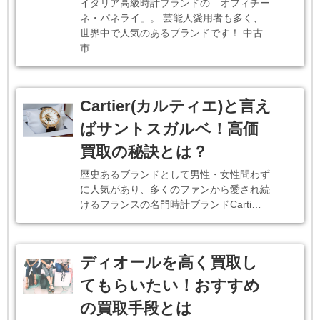
イタリア高級時計ブランドの「オフィチー
ネ・パネライ」。 芸能人愛用者も多く、
世界中で人気のあるブランドです！ 中古
市…
Cartier(カルティエ)と言え
ばサントスガルベ！高価
買取の秘訣とは？
歴史あるブランドとして男性・女性問わず
に人気があり、多くのファンから愛され続
けるフランスの名門時計ブランドCarti…
ディオールを高く買取し
てもらいたい！おすすめ
の買取手段とは