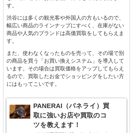
す。
渋谷には多くの観光客や外国人の方もいるので、
幅広い商品のラインナップにすべく、在庫がない
商品や人気のブランドは高価買取をしてもらえま
す。
また、使わなくなったものを売って、その場で別
の商品を買う「お買い換えシステム」を導入して
います。その場合は買取価格をアップしてもらえ
るので、買取したお金でショッピングをしたい方
にはもってこいです。
PANERAI（パネライ）買
取に強いお店や買取のコ
ツを教えます！