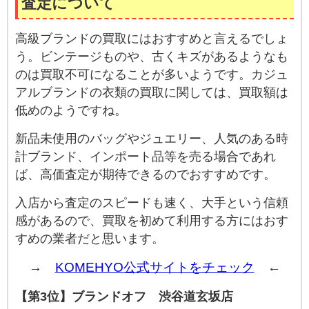
査定について
高級ブランドの買取にはおすすめと言えるでしょ
う。ビンテージものや、古くキズがあるようなも
のは買取不可になることが多いようです。カジュ
アルブランドの衣類の買取に関しては、買取額は
低めのようですね。
新品未使用のバッグやジュエリー、人気のある時
計ブランド、インポート品等を売る場合であれ
ば、高価査定が期待できるのでおすすめです。
入店から査定のスピードも速く、大手という信頼
感があるので、買取を初めて利用する方にはおす
すめの業者だと思います。
→
KOMEHYO公式サイトをチェック
←
【第3位】ブランドオフ 渋谷道玄坂店