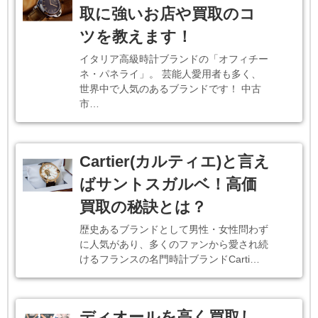
取に強いお店や買取のコ
ツを教えます！
イタリア高級時計ブランドの「オフィチー
ネ・パネライ」。 芸能人愛用者も多く、
世界中で人気のあるブランドです！ 中古
市…
Cartier(カルティエ)と言え
ばサントスガルベ！高価
買取の秘訣とは？
歴史あるブランドとして男性・女性問わず
に人気があり、多くのファンから愛され続
けるフランスの名門時計ブランドCarti…
ディオールを高く買取し