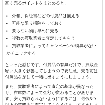
高く売るポイントをまとめると、
外箱、保証書などの付属品は揃える
可能な限り掃除をしておく
要らない物は早めに売る
複数の買取業者に査定してもらう
買取業者によってキャンペーンや特典がない
かチェックする
といった感じです。付属品の有無だけで、買取金
額い大きく影響してしまうので要注意。売る前は
付属品を探して一緒に出すようにしましょう。
また、買取業者によって査定の基準が異なった
り、在庫数によって金額が変わることがありま
す。安く買取られないようにするには、最低3つ
以上の買取店に査定してもらうのをおすすめしま