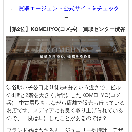
→
買取エージェント公式サイトをチェック
←
【第2位】KOMEHYO(コメ兵) 買取センター渋谷
渋谷駅ハチ公口より徒歩5分という近さで、ビル
の1階と2階を大きく店舗にしたKOMEHYO(コメ
兵)。中古買取をしながら店舗で販売も行っている
お店です。メディアにも良く取り上げられている
ので、一度は耳にしたことがあるのでは？
ブランド品はもちろん、ジュエリーや時計、デザ