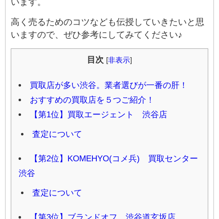
います。
高く売るためのコツなども伝授していきたいと思
いますので、ぜひ参考にしてみてください♪
目次
[
非表示
]
買取店が多い渋谷。業者選びが一番の肝！
おすすめの買取店を５つご紹介！
【第1位】買取エージェント 渋谷店
査定について
【第2位】KOMEHYO(コメ兵) 買取センター
渋谷
査定について
【第3位】ブランドオフ 渋谷道玄坂店