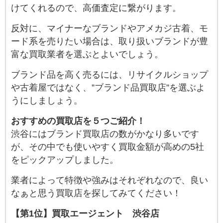
けてくれるので、高価査定に繋がります。
反対に、マイナーなブランドやアメカジ古着、モ
ード系を売りたい場合は、取り扱いブランドが豊
富な買取業者を選ぶとよいでしょう。
ブランド品を高く売るには、リサイクルショップ
や古着屋ではなく、”ブランド品買取店”を選ぶよ
うにしましょう。
おすすめの買取店を５つご紹介！
渋谷にはブランド買取店の数がかなり多いです
が、その中でも使いやすく買取金額が高めの5社
をピックアップしました。
業者によって特徴や強みはそれぞれなので、良い
なぁと思う買取店を探してみてください！
【第1位】買取エージェント 渋谷店