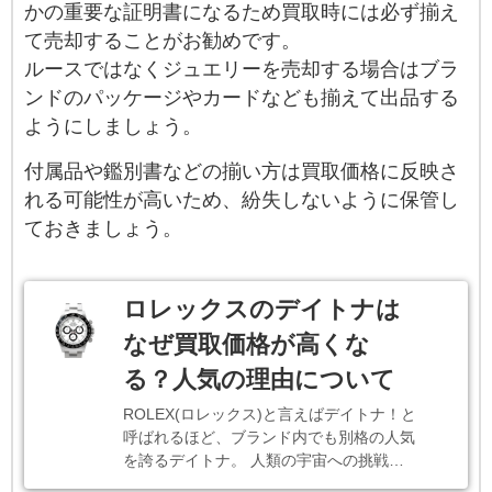
かの重要な証明書になるため買取時には必ず揃え
て売却することがお勧めです。
ルースではなくジュエリーを売却する場合はブラ
ンドのパッケージやカードなども揃えて出品する
ようにしましょう。
付属品や鑑別書などの揃い方は買取価格に反映さ
れる可能性が高いため、紛失しないように保管し
ておきましょう。
ロレックスのデイトナは
なぜ買取価格が高くな
る？人気の理由について
ROLEX(ロレックス)と言えばデイトナ！と
呼ばれるほど、ブランド内でも別格の人気
を誇るデイトナ。 人類の宇宙への挑戦…