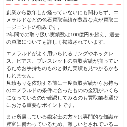
創業から数年しか経っていないにも関わらず、エ
メラルドなどの色石買取実績が豊富な点が買取エ
ージェントの強みです。
2年間での取り扱い実績数は100億円を超え、過去
の買取についても詳しく掲載されています。
エメラルドがよく用いられるリングやネックレ
ス、ピアス、ブレスレットの買取実績が揃ってい
るためお手持ちのものと似た実績も見つかるかも
しれません。
見積もりを依頼する前に一度買取実績からお持ち
のエメラルドの条件に合ったものの金額がいくら
になっているのか確認してみるのも買取業者選び
における重要なポイントです。
また所属している鑑定士の方々は専門的な知識が
豊富に備わっているため、難しいとされているエ