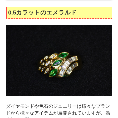
0.5カラットのエメラルド
ダイヤモンドや色石のジュエリーは様々なブラン
ドから様々なアイテムが展開されていますが、婚