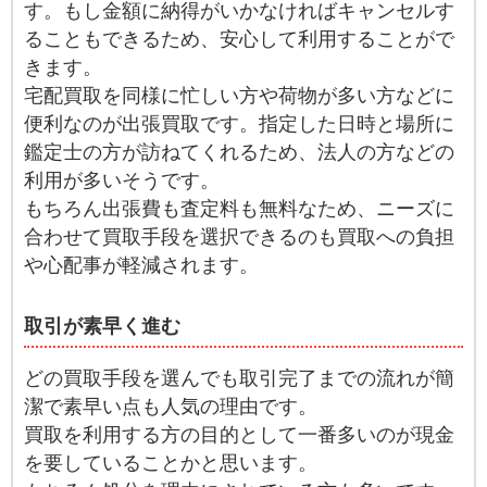
す。もし金額に納得がいかなければキャンセルす
ることもできるため、安心して利用することがで
きます。
宅配買取を同様に忙しい方や荷物が多い方などに
便利なのが出張買取です。指定した日時と場所に
鑑定士の方が訪ねてくれるため、法人の方などの
利用が多いそうです。
もちろん出張費も査定料も無料なため、ニーズに
合わせて買取手段を選択できるのも買取への負担
や心配事が軽減されます。
取引が素早く進む
どの買取手段を選んでも取引完了までの流れが簡
潔で素早い点も人気の理由です。
買取を利用する方の目的として一番多いのが現金
を要していることかと思います。