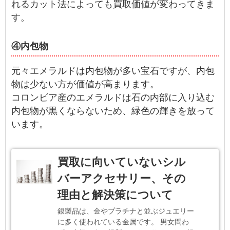
れるカット法によっても買取価値が変わってきま
す。
④内包物
元々エメラルドは内包物が多い宝石ですが、内包
物は少ない方が価値が高まります。
コロンビア産のエメラルドは石の内部に入り込む
内包物が黒くならないため、緑色の輝きを放って
います。
買取に向いていないシル
バーアクセサリー、その
理由と解決策について
銀製品は、金やプラチナと並ぶジュエリー
に多く使われている金属です。 男女問わ