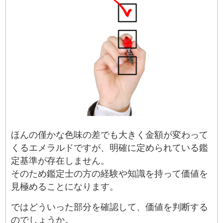
ほんの僅かな色味の差でも大きく金額が変わって
くるエメラルドですが、明確に定められている鑑
定基準が存在しません。
そのため鑑定士の方の経験や知識を持って価値を
見極めることになります。
ではどういった部分を確認して、価値を判断する
のでしょうか。