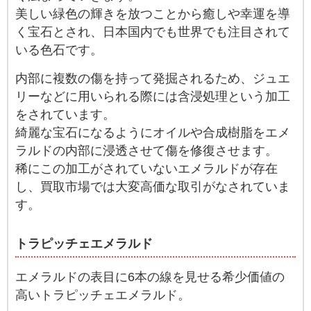
美しい緑色の輝きを放つことから癒しや幸運を導
く宝石とされ、日本国内でも世界でも注目されて
いる色石です。
内部に複数の傷を持って発掘されるため、ジュエ
リーなどに用いられる際には含浸処理という加工
をされています。
綺麗な宝石になるようにオイルや合成樹脂をエメ
ラルドの内部に浸透させて傷を修復させます。
稀にこの加工がされていないエメラルドが存在
し、買取市場では大変高価な取引がなされていま
す。
トラピッチェエメラルド
エメラルドの表目に6本の線を見せる希少価値の
高いトラピッチェエメラルド。