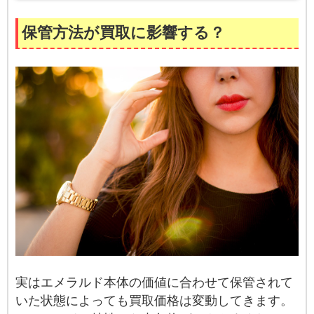
保管方法が買取に影響する？
実はエメラルド本体の価値に合わせて保管されて
いた状態によっても買取価格は変動してきます。