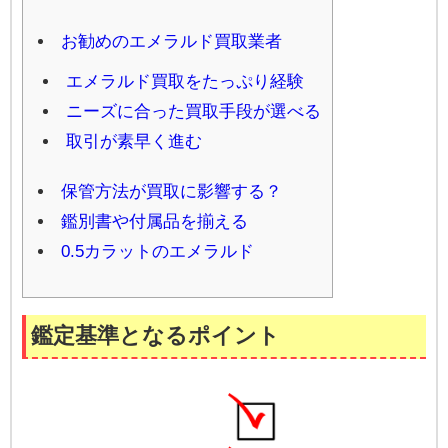
お勧めのエメラルド買取業者
エメラルド買取をたっぷり経験
ニーズに合った買取手段が選べる
取引が素早く進む
保管方法が買取に影響する？
鑑別書や付属品を揃える
0.5カラットのエメラルド
鑑定基準となるポイント