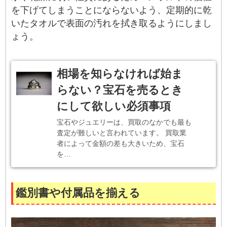
を下げてしまうことにならないよう、定期的に乾
いたタオルで表面の汚れを拭き取るようにしまし
ょう。
相場を知らなければ始ま
らない？宝石を売るとき
にして欲しい必須事項
宝石やジュエリーは、買取のなかでも最も
査定が難しいと言われています。 買取業
者によって金額の差も大きいため、宝石
を…
鑑別書や付属品を揃える