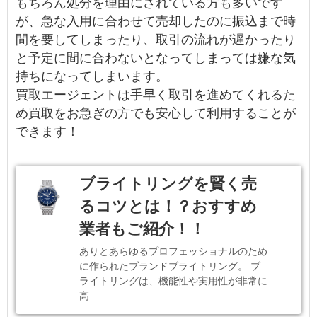
もちろん処分を理由にされている方も多いです
が、急な入用に合わせて売却したのに振込まで時
間を要してしまったり、取引の流れが遅かったり
と予定に間に合わないとなってしまっては嫌な気
持ちになってしまいます。
買取エージェントは手早く取引を進めてくれるた
め買取をお急ぎの方でも安心して利用することが
できます！
ブライトリングを賢く売
るコツとは！？おすすめ
業者もご紹介！！
ありとあらゆるプロフェッショナルのため
に作られたブランドブライトリング。 ブ
ライトリングは、機能性や実用性が非常に
高…