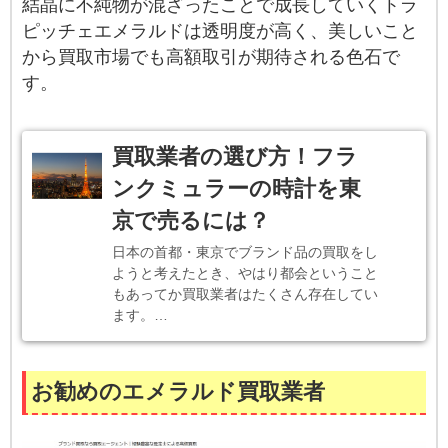
結晶に不純物が混ざったことで成長していくトラ
ピッチェエメラルドは透明度が高く、美しいこと
から買取市場でも高額取引が期待される色石で
す。
買取業者の選び方！フラ
ンクミュラーの時計を東
京で売るには？
日本の首都・東京でブランド品の買取をし
ようと考えたとき、やはり都会ということ
もあってか買取業者はたくさん存在してい
ます。…
お勧めのエメラルド買取業者