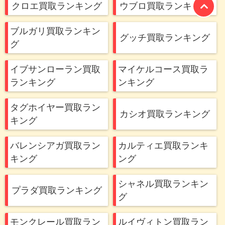
クロエ買取ランキング
ウブロ買取ランキング
ブルガリ買取ランキン
グッチ買取ランキング
グ
イブサンローラン買取
マイケルコース買取ラ
ランキング
ンキング
タグホイヤー買取ラン
カシオ買取ランキング
キング
バレンシアガ買取ラン
カルティエ買取ランキ
キング
ング
シャネル買取ランキン
プラダ買取ランキング
グ
モンクレール買取ラン
ルイヴィトン買取ラン