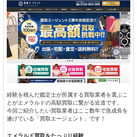
経験を積んだ鑑定士が所属する買取業者を選ぶこ
とがエメラルドの高額買取に繋がる近道です。
今回ご紹介したい買取業者はここ数年で急成長を
遂げている「買取エージェント」です！
エメラルド買取をたっぷり経験