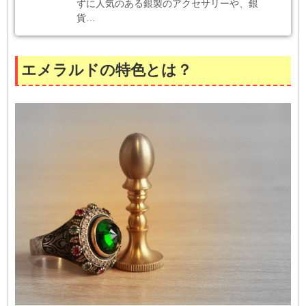
ずに人気のある銀製のアクセサリーや、銀
貨…
エメラルドの特色とは？