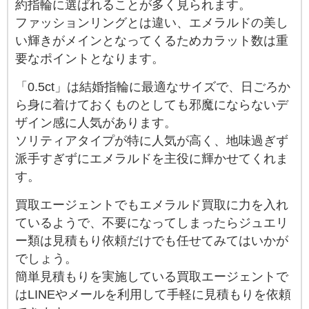
約指輪に選ばれることが多く見られます。
ファッションリングとは違い、エメラルドの美し
い輝きがメインとなってくるためカラット数は重
要なポイントとなります。
「0.5ct」は結婚指輪に最適なサイズで、日ごろか
ら身に着けておくものとしても邪魔にならないデ
ザイン感に人気があります。
ソリティアタイプが特に人気が高く、地味過ぎず
派手すぎずにエメラルドを主役に輝かせてくれま
す。
買取エージェントでもエメラルド買取に力を入れ
ているようで、不要になってしまったらジュエリ
ー類は見積もり依頼だけでも任せてみてはいかが
でしょう。
簡単見積もりを実施している買取エージェントで
はLINEやメールを利用して手軽に見積もりを依頼