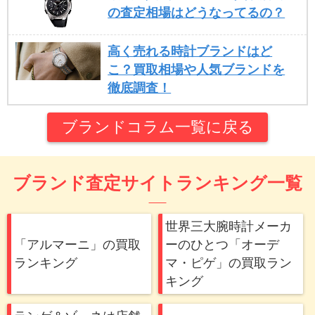
の査定相場はどうなってるの？
高く売れる時計ブランドはど
こ？買取相場や人気ブランドを
徹底調査！
ブランドコラム一覧に戻る
ブランド査定サイトランキング一覧
世界三大腕時計メーカ
「アルマーニ」の買取
ーのひとつ「オーデ
ランキング
マ・ピゲ」の買取ラン
キング