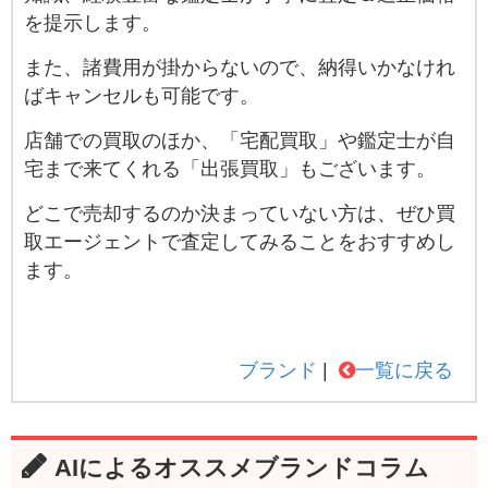
を提示します。
また、諸費用が掛からないので、納得いかなけれ
ばキャンセルも可能です。
店舗での買取のほか、「宅配買取」や鑑定士が自
宅まで来てくれる「出張買取」もございます。
どこで売却するのか決まっていない方は、ぜひ買
取エージェントで査定してみることをおすすめし
ます。
ブランド
一覧に戻る
AIによるオススメブランドコラム