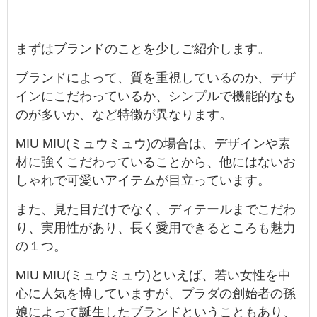
まずはブランドのことを少しご紹介します。
ブランドによって、質を重視しているのか、デザ
インにこだわっているか、シンプルで機能的なも
のが多いか、など特徴が異なります。
MIU MIU(ミュウミュウ)の場合は、デザインや素
材に強くこだわっていることから、他にはないお
しゃれで可愛いアイテムが目立っています。
また、見た目だけでなく、ディテールまでこだわ
り、実用性があり、長く愛用できるところも魅力
の１つ。
MIU MIU(ミュウミュウ)といえば、若い女性を中
心に人気を博していますが、プラダの創始者の孫
娘によって誕生したブランドということもあり、