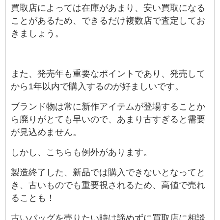
買取店によっては在庫があまり、安い買取になる
ことがあるため、できるだけ複数店で査定してお
きましょう。
また、発売年も重要なポイントであり、発売して
から1年以内で購入するのが好ましいです。
ブランド物は常に新作アイテムが登場することか
ら廃りがとても早いので、あまり古すぎると需要
が見込めません。
しかし、こちらも例外があります。
製造終了した、新品では購入できないとなってと
き、古いものでも重要視されるため、高値で売れ
ることも！
古いバッグを売りたい時は諦めずに買取店に相談