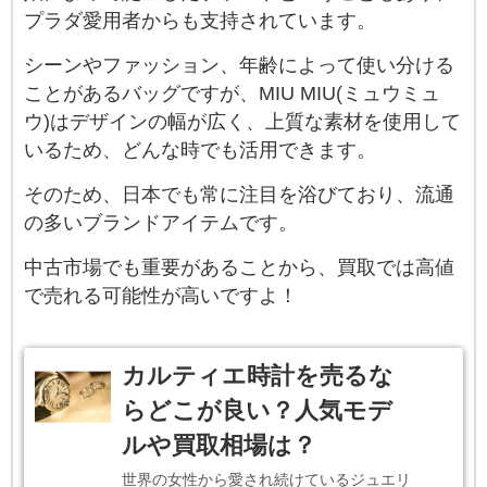
プラダ愛用者からも支持されています。
シーンやファッション、年齢によって使い分ける
ことがあるバッグですが、MIU MIU(ミュウミュ
ウ)はデザインの幅が広く、上質な素材を使用して
いるため、どんな時でも活用できます。
そのため、日本でも常に注目を浴びており、流通
の多いブランドアイテムです。
中古市場でも重要があることから、買取では高値
で売れる可能性が高いですよ！
カルティエ時計を売るな
らどこが良い？人気モデ
ルや買取相場は？
世界の女性から愛され続けているジュエリ