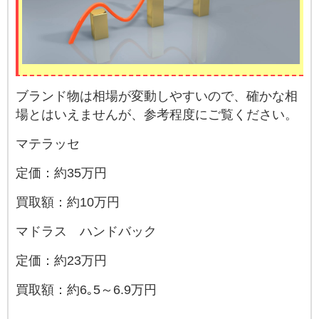
ブランド物は相場が変動しやすいので、確かな相
場とはいえませんが、参考程度にご覧ください。
マテラッセ
定価：約35万円
買取額：約10万円
マドラス ハンドバック
定価：約23万円
買取額：約6｡5～6.9万円