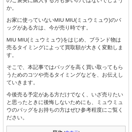
のご褒美に購入する方も多いのではないでしょう
か。
お家に使っていないMIU MIU(ミュウミュウ)のバ
ッグがある方は、今が売り時です。
MIU MIU(ミュウミュウ)をはじめ、ブランド物は
売るタイミングによって買取額が大きく変動しま
す。
そこで、本記事ではバッグを高く買い取ってもら
うためのコツや売るタイミングなどを、お伝えし
ていきます。
今後売る予定がある方だけでなく、いざ売りたい
と思ったときに後悔しないためにも、ミュウミュ
ウのバッグをお持ちの方はぜひ参考程度にご覧く
ださい。