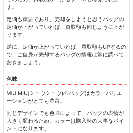
す。
定価も重要であり、売却をしようと思うバッグの
定価が下がっていれば、買取額も同じように下が
ります。
逆に、定価が上がっていれば、買取額もUPするの
で、ご自身が売却するバッグの情報は常に調べて
おきましょう。
色味
MIU MIU(ミュウミュウ)のバッグはカラーバリエ
ーションがとても豊富。
同じデザインでも色味によって、バッグの表情が
大きく変わるため、カラーは購入時の大事なポイ
ントになります。