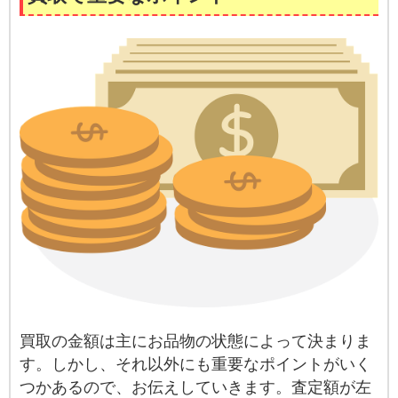
買取の金額は主にお品物の状態によって決まりま
す。しかし、それ以外にも重要なポイントがいく
つかあるので、お伝えしていきます。査定額が左