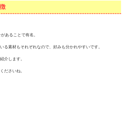
徴
ンがあることで有名。
いる素材もそれぞれなので、好みも分かれやすいです。
紹介します。
くださいね。