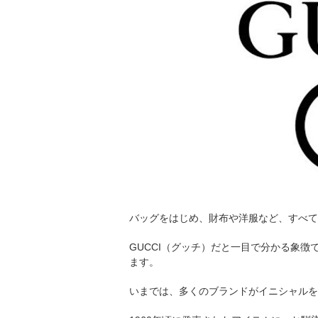
バッグをはじめ、財布や洋服など、すべて
GUCCI（グッチ）だと一目で分かる象
ます。
いまでは、多くのブランドがイニシャルを