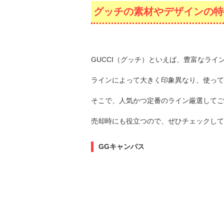
グッチの素材やデザインの特
GUCCI（グッチ）といえば、豊富なライ
ラインによって大きく印象異なり、使って
そこで、人気かつ定番のライン厳選してご
売却時にも役立つので、ぜひチェックして
GGキャンバス