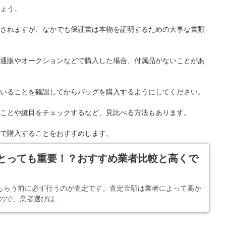
ょう。
されますが、なかでも保証書は本物を証明するための大事な書類
通販やオークションなどで購入した場合、付属品がないことがあ
いることを確認してからバッグを購入するようにしてください。
ことや縫目をチェックするなど、見比べる方法もあります。
で購入することをおすすめします。
とっても重要！？おすすめ業者比較と高くで
もらう前に必ず行うのが査定です。査定金額は業者によって高か
なので、業者選びは…