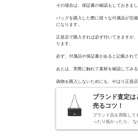
その場合は、保証書の確認もしておきまし
バッグを購入した際に様々な付属品が完備
になります。
正規店で購入すれば必ず付いてきますが、
ります。
必ず、付属品や保証書があると記載されて
あとは、実際に触れて素材を確認してみる
偽物を購入しないためにも、やはり正規店
ブランド査定は
売るコツ！
ブランド品を買取して
ったり低かったり。 