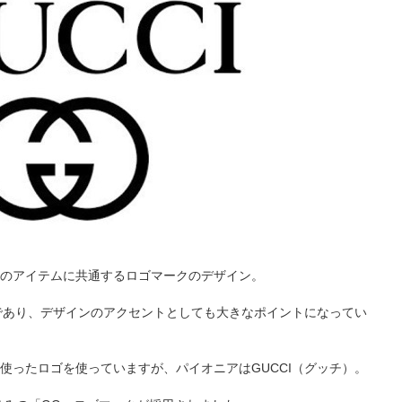
のアイテムに共通するロゴマークのデザイン。
徴であり、デザインのアクセントとしても大きなポイントになってい
使ったロゴを使っていますが、パイオニアはGUCCI（グッチ）。