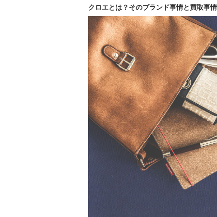
クロエとは？そのブランド事情と買取事情