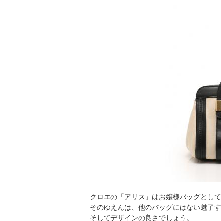
クロエの「アリス」はお嬢様バッグとして
そのゆえんは、他のバッグにはない魅了す
そしてデザインの良さでしょう。