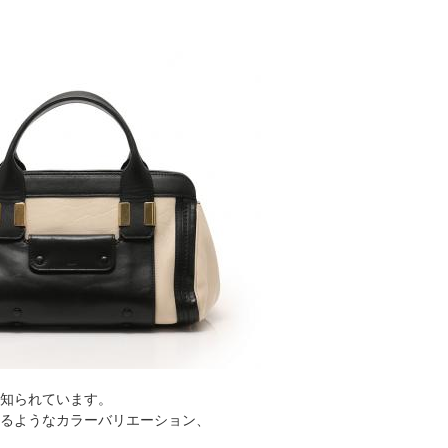
知られています。
るようなカラーバリエーション、