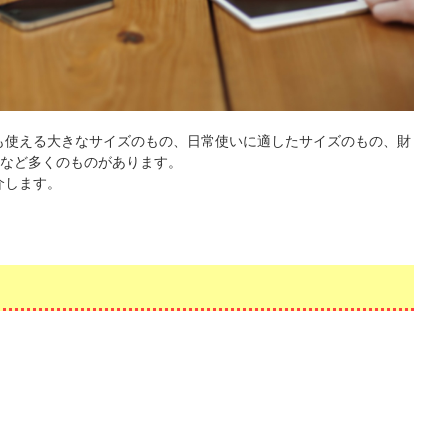
どにも使える大きなサイズのもの、日常使いに適したサイズのもの、財
など多くのものがあります。
紹介します。