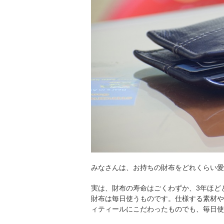
みなさんは、お持ちの財布をどれくらい愛
実は、財布の寿命はごくわずか、3年ほど
財布は毎日使うものです。仕様する素材や
ィティールにこだわったものでも、毎日使