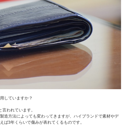
用していますか？
と言われています。
製造方法によっても変わってきますが、ハイブランドで素材やデ
えば3年くらいで傷みが表れてくるものです。