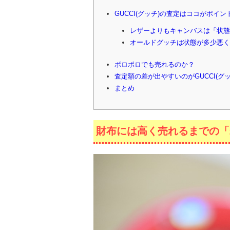
GUCCI(グッチ)の査定はココがポイン
レザーよりもキャンバスは「状態
オールドグッチは状態が多少悪く
ボロボロでも売れるのか？
査定額の差が出やすいのがGUCCI(グ
まとめ
財布には高く売れるまでの「